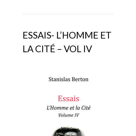
ESSAIS- L’HOMME ET
LA CITÉ – VOL IV