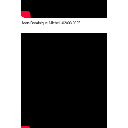
Jean-Dominique Michel -02/06/2025