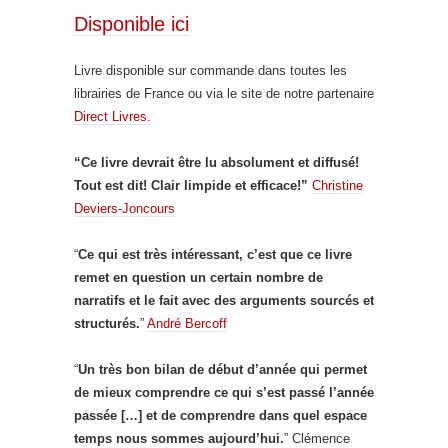
Disponible ici
Livre disponible sur commande dans toutes les
librairies de France ou via le site de notre partenaire
Direct Livres.
“Ce livre devrait être lu absolument et diffusé!
Tout est dit! Clair limpide et efficace!”
Christine
Deviers-Joncours
“
Ce qui est très intéressant, c’est que ce livre
remet en question un certain nombre de
narratifs et le fait avec des arguments sourcés et
structurés.
”
André Bercoff
“
Un très bon bilan de début d’année qui permet
de mieux comprendre ce qui s’est passé l’année
passée […] et de comprendre dans quel espace
temps nous sommes aujourd’hui.
” Clémence