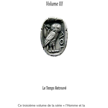
Ce troisième volume de la série « l’Homme et la