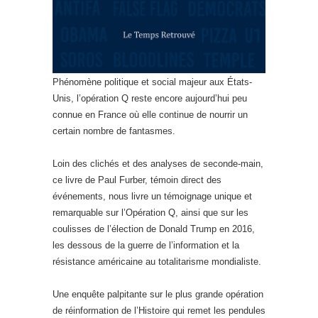
Phénomène politique et social majeur aux États-
Unis, l’opération Q reste encore aujourd’hui peu
connue en France où elle continue de nourrir un
certain nombre de fantasmes.
Loin des clichés et des analyses de seconde-main,
ce livre de Paul Furber, témoin direct des
événements, nous livre un témoignage unique et
remarquable sur l’Opération Q, ainsi que sur les
coulisses de l’élection de Donald Trump en 2016,
les dessous de la guerre de l’information et la
résistance américaine au totalitarisme mondialiste.
Une enquête palpitante sur le plus grande opération
de réinformation de l’Histoire qui remet les pendules