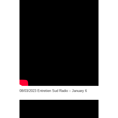
08/03/2023 Entretien Sud Radio – January 6