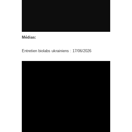
Médias:
Entretien biolabs ukrainiens : 17/06/2026