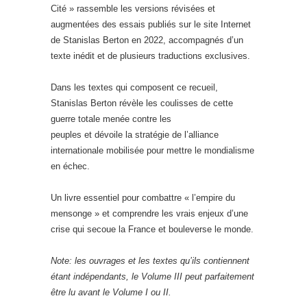
Cité » rassemble les versions révisées et
augmentées des essais publiés sur le site Internet
de Stanislas Berton en 2022, accompagnés d’un
texte inédit et de plusieurs traductions exclusives.
Dans les textes qui composent ce recueil,
Stanislas Berton révèle les coulisses de cette
guerre totale menée contre les
peuples et dévoile la stratégie de l’alliance
internationale mobilisée pour mettre le mondialisme
en échec.
Un livre essentiel pour combattre « l’empire du
mensonge » et comprendre les vrais enjeux d’une
crise qui secoue la France et bouleverse le monde.
Note: les ouvrages et les textes qu’ils contiennent
étant indépendants, le Volume III peut parfaitement
être lu avant le Volume I
ou II.