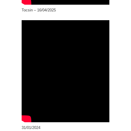
Tocsin – 16/04/2025
31/01/2024