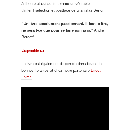
à l’heure et qui se lit comme un véritable
thriller.Traduction et postface de Stanislas Berton
“Un livre absolument passionnant. Il faut le lire,
ne serait-ce que pour se faire son avis.”
André
Bercoff
Disponible ici
Le livre est également disponible dans toutes les
bonnes librairies et chez notre partenaire
Direct
Livres