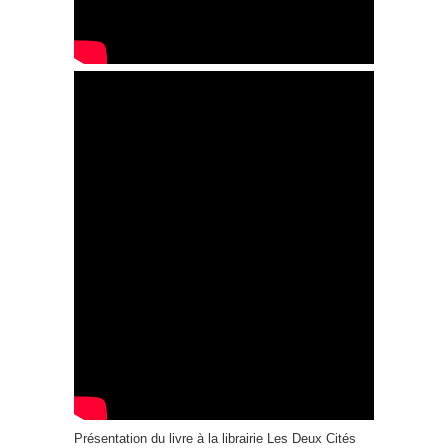
Présentation du livre à la librairie Les Deux Cités