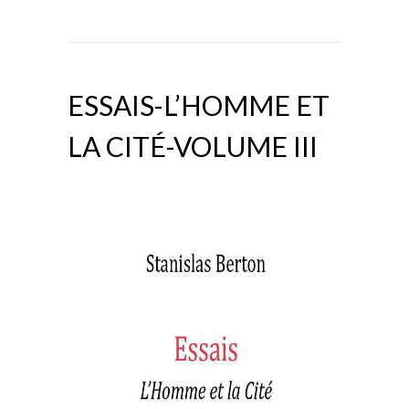
ESSAIS-L’HOMME ET
LA CITÉ-VOLUME III