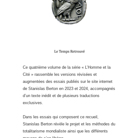
Ce quatrième volume de la série « L’Homme et la
Cité » rassemble les versions révisées et
augmentées des essais publiés sur le site internet
de Stanislas Berton en 2023 et 2024, accompagnés
d’un texte inédit et de plusieurs traductions
exclusives.
Dans les essais qui composent ce recueil,
Stanislas Berton révèle le projet et les méthodes du
totalitarisme mondialiste ainsi que les différents