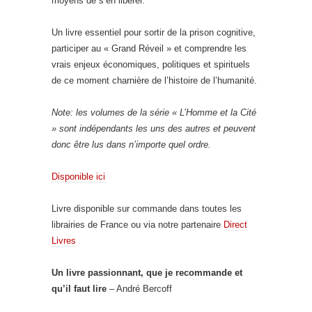
moyens de s’en libérer.
Un livre essentiel pour sortir de la prison cognitive,
participer au « Grand Réveil » et comprendre les
vrais enjeux économiques, politiques et spirituels
de ce moment charnière de l’histoire de l’humanité.
Note: les volumes de la série « L’Homme et la Cité
» sont indépendants les uns des autres et peuvent
donc être lus dans n’importe quel ordre.
Disponible ici
Livre disponible sur commande dans toutes les
librairies de France ou via notre partenaire
Direct
Livres
Un livre passionnant, que je recommande et
qu’il faut lire
– André Bercoff