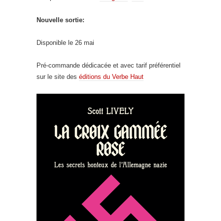
Nouvelle sortie:
Disponible le 26 mai
Pré-commande dédicacée et avec tarif préférentiel
sur le site des
éditions du Verbe Haut