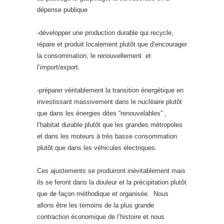
dépense publique
-développer une production durable qui recycle,
répare et produit localement plutôt que d’encourager
la consommation, le renouvellement et
l’import/export.
-préparer véritablement la transition énergétique en
investissant massivement dans le nucléaire plutôt
que dans les énergies dites “renouvelables” ,
l’habitat durable plutôt que les grandes métropoles
et dans les moteurs à très basse consommation
plutôt que dans les véhicules électriques.
Ces ajustements se produiront inévitablement mais
ils se feront dans la douleur et la précipitation plutôt
que de façon méthodique et organisée. Nous
allons être les témoins de la plus grande
contraction économique de l’histoire et nous