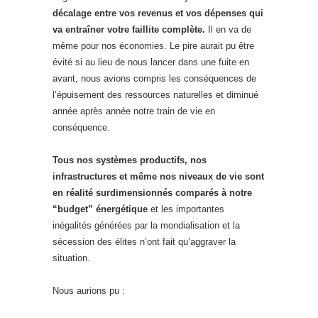
décalage entre vos revenus et vos dépenses qui
va entraîner votre faillite complète.
Il en va de
même pour nos économies. Le pire aurait pu être
évité si au lieu de nous lancer dans une fuite en
avant, nous avions compris les conséquences de
l’épuisement des ressources naturelles et diminué
année après année notre train de vie en
conséquence.
Tous nos systèmes productifs, nos
infrastructures et même nos niveaux de vie sont
en réalité surdimensionnés comparés à notre
“budget” énergétique
et les importantes
inégalités générées par la mondialisation et la
sécession des élites n’ont fait qu’aggraver la
situation.
Nous aurions pu :