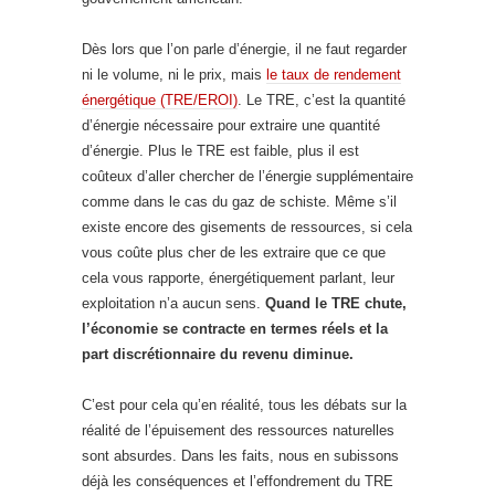
Dès lors que l’on parle d’énergie, il ne faut regarder
ni le volume, ni le prix, mais
le taux de rendement
énergétique (TRE/EROI)
. Le TRE, c’est la quantité
d’énergie nécessaire pour extraire une quantité
d’énergie. Plus le TRE est faible, plus il est
coûteux d’aller chercher de l’énergie supplémentaire
comme dans le cas du gaz de schiste. Même s’il
existe encore des gisements de ressources, si cela
vous coûte plus cher de les extraire que ce que
cela vous rapporte, énergétiquement parlant, leur
exploitation n’a aucun sens.
Quand le TRE chute,
l’économie se contracte en termes réels et la
part discrétionnaire du revenu diminue.
C’est pour cela qu’en réalité, tous les débats sur la
réalité de l’épuisement des ressources naturelles
sont absurdes. Dans les faits, nous en subissons
déjà les conséquences et l’effondrement du TRE