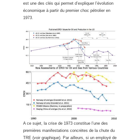
est une des clés qui permet d’expliquer l’évolution
économique à partir du premier choc pétrolier en
1973.
A ce sujet, la crise de 1973 constitue l’une des
premières manifestations concrètes de la chute du
TRE (voir graphique). Par ailleurs, si un employé de