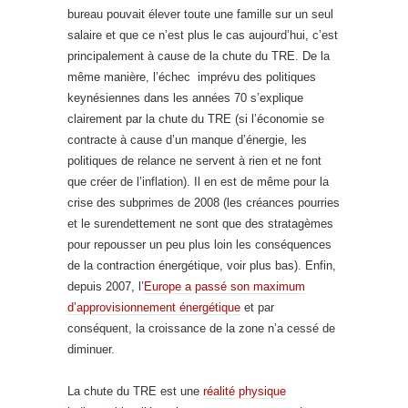
bureau pouvait élever toute une famille sur un seul
salaire et que ce n’est plus le cas aujourd’hui, c’est
principalement à cause de la chute du TRE. De la
même manière, l’échec imprévu des politiques
keynésiennes dans les années 70 s’explique
clairement par la chute du TRE (si l’économie se
contracte à cause d’un manque d’énergie, les
politiques de relance ne servent à rien et ne font
que créer de l’inflation). Il en est de même pour la
crise des subprimes de 2008 (les créances pourries
et le surendettement ne sont que des stratagèmes
pour repousser un peu plus loin les conséquences
de la contraction énergétique, voir plus bas). Enfin,
depuis 2007, l’
Europe a passé son maximum
d’approvisionnement énergétique
et par
conséquent, la croissance de la zone n’a cessé de
diminuer.
La chute du TRE est une
réalité physique