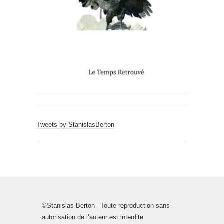
Tweets by StanislasBerton
©Stanislas Berton –Toute reproduction sans
autorisation de l’auteur est interdite