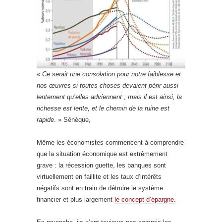
«
Ce serait une consolation pour notre faiblesse et
nos œuvres si toutes choses devaient périr aussi
lentement qu’elles adviennent ; mais il est ainsi, la
richesse est lente, et le chemin de la ruine est
rapide
. » Sénèque,
Même les économistes commencent à comprendre
que la situation économique est extrêmement
grave : la récession guette, les banques sont
virtuellement en faillite et les taux d’intérêts
négatifs sont en train de détruire le système
financier et plus largement
le concept d’épargne.