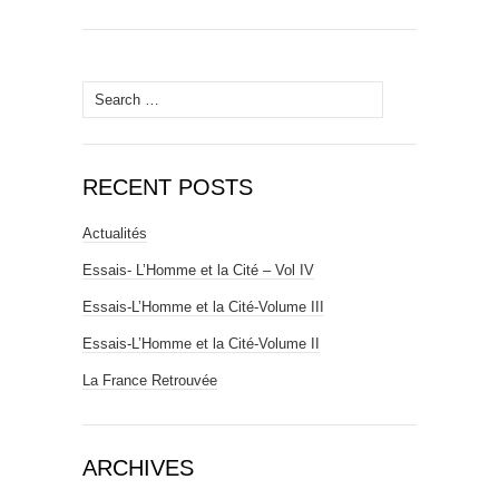
Search
for:
RECENT POSTS
Actualités
Essais- L’Homme et la Cité – Vol IV
Essais-L’Homme et la Cité-Volume III
Essais-L’Homme et la Cité-Volume II
La France Retrouvée
ARCHIVES