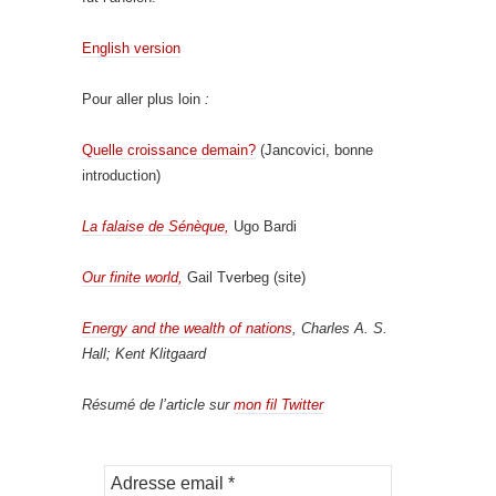
English version
Pour aller plus loin
:
Quelle croissance demain?
(Jancovici, bonne
introduction)
La falaise de Sénèque,
Ugo Bardi
Our finite world,
Gail Tverbeg (site)
Energy and the wealth of nations
, Charles A. S.
Hall; Kent Klitgaard
Résumé de l’article sur
mon fil Twitter