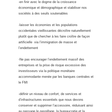
-en finir avec le dogme de la croissance
économique et démographique et stabiliser nos
sociétés à des seuils soutenables
-laisser les économies et les populations
occidentales vieillissantes décroître naturellement
plutôt que de chercher à les faire croître de façon
artificielle via l’immigration de masse et
l’endettement
-Ne pas encourager l’endettement massif des
entreprises et la prise de risque excessive des
investisseurs via la politique monétaire
accommodante menée par les banques centrales et
le FMI
-définir un niveau de confort, de services et
d’infrastructures essentiels que nous devons
conserver et supprimer l’accessoire, réduisant ainsi
au passage le gaspillage, la bureaucratie et la