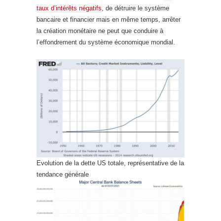
taux d’intérêts négatifs
, de détruire le système
bancaire et financier mais en même temps, arrêter
la création monétaire ne peut que conduire à
l’effondrement du système économique mondial.
Evolution de la dette US totale, représentative de la
tendance générale