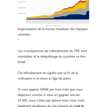
Augmentation de la masse monétaire des banques
centrales
*
Les conséquences de l’effondrement du TRE sont
inévitables et le rééquilibrage du système va être
brutal.
Cet effondrement ne signifie pas la fin de la
civilisation ni le retour à l’âge de pierre.
Si vous gagnez 5000€ par mois mais que vous
dépensez comme si vous en gagniez encore
10 000, vous n’êtes pas pauvre mais vous vivez
largement au-dessus de vos moyens et
c’est le