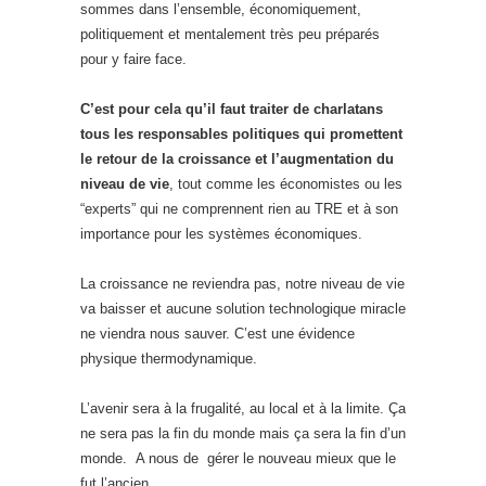
sommes dans l’ensemble, économiquement,
politiquement et mentalement très peu préparés
pour y faire face.
C’est pour cela qu’il faut traiter de charlatans
tous les responsables politiques qui promettent
le retour de la croissance et l’augmentation du
niveau de vie
, tout comme les économistes ou les
“experts” qui ne comprennent rien au TRE et à son
importance pour les systèmes économiques.
La croissance ne reviendra pas, notre niveau de vie
va baisser et aucune solution technologique miracle
ne viendra nous sauver. C’est une évidence
physique thermodynamique.
L’avenir sera à la frugalité, au local et à la limite. Ça
ne sera pas la fin du monde mais ça sera la fin d’un
monde. A nous de gérer le nouveau mieux que le
fut l’ancien.