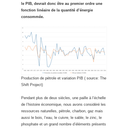
le PIB, devrait donc être au premier ordre une
fonction linéaire de la quantité d’énergie
consommée.
Production de pétrole et variation PIB ( source: The
Shift Project)
Pendant plus de deux siècles, une paille à l’échelle
de l’histoire économique, nous avons considéré les
ressources naturelles, pétrole, charbon, gaz mais
aussi le bois, l’eau, le cuivre, le sable, le zinc, le
phosphate et un grand nombre d’éléments présents