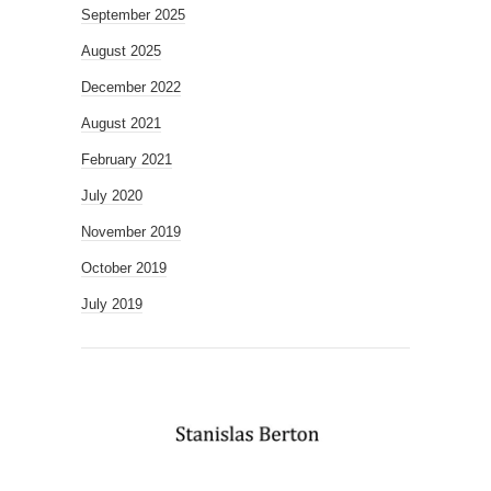
September 2025
August 2025
December 2022
August 2021
February 2021
July 2020
November 2019
October 2019
July 2019