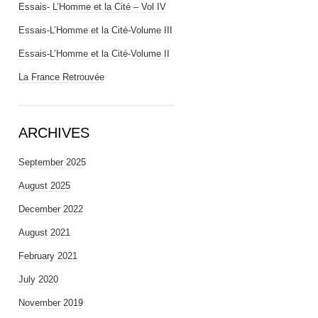
Essais- L’Homme et la Cité – Vol IV
Essais-L’Homme et la Cité-Volume III
Essais-L’Homme et la Cité-Volume II
La France Retrouvée
ARCHIVES
September 2025
August 2025
December 2022
August 2021
February 2021
July 2020
November 2019