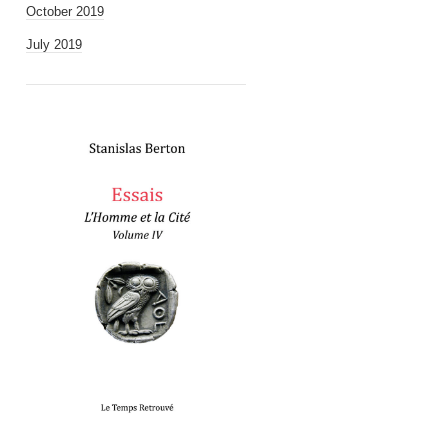
October 2019
July 2019