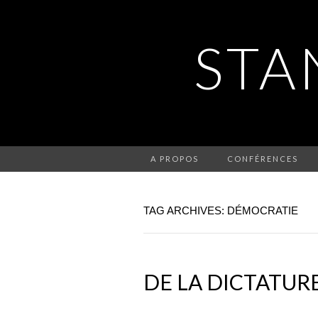
STA
A PROPOS
CONFÉRENCES
TAG ARCHIVES: DÉMOCRATIE
DE LA DICTATUR