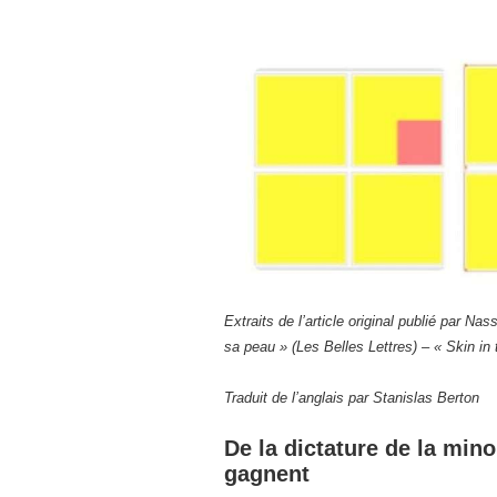
Extraits de l’article original publié par N
sa peau » (Les Belles Lettres) – « Skin 
Traduit de l’anglais par Stanislas Berton
De la dictature de la mino
gagnent