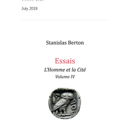
July 2019