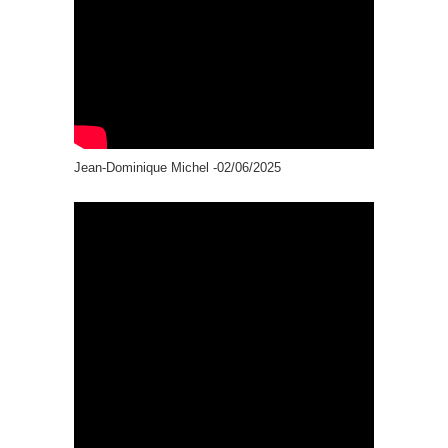
Jean-Dominique Michel -02/06/2025