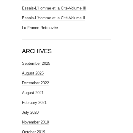
Essais-L’Homme et la Cité-Volume III
Essais-L’Homme et la Cité-Volume II
La France Retrouvée
ARCHIVES
September 2025
August 2025
December 2022
August 2021
February 2021
July 2020
November 2019
October 2019