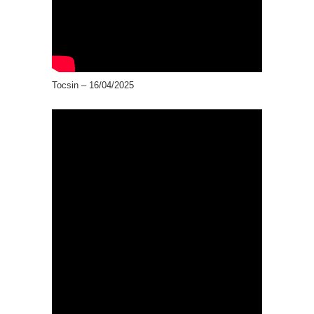
Tocsin – 16/04/2025