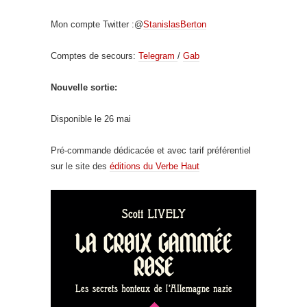
Mon compte Twitter :@
StanislasBerton
Comptes de secours:
Telegram
/
Gab
Nouvelle sortie:
Disponible le 26 mai
Pré-commande dédicacée et avec tarif préférentiel
sur le site des
éditions du Verbe Haut