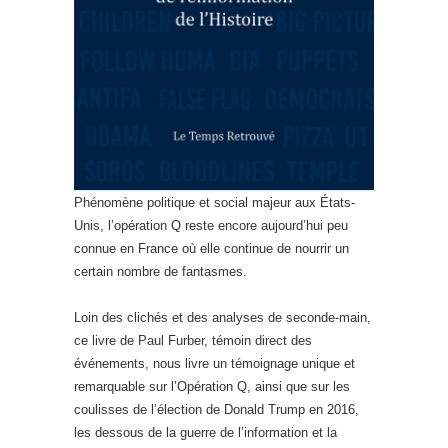
Phénomène politique et social majeur aux États-
Unis, l’opération Q reste encore aujourd’hui peu
connue en France où elle continue de nourrir un
certain nombre de fantasmes.
Loin des clichés et des analyses de seconde-main,
ce livre de Paul Furber, témoin direct des
événements, nous livre un témoignage unique et
remarquable sur l’Opération Q, ainsi que sur les
coulisses de l’élection de Donald Trump en 2016,
les dessous de la guerre de l’information et la