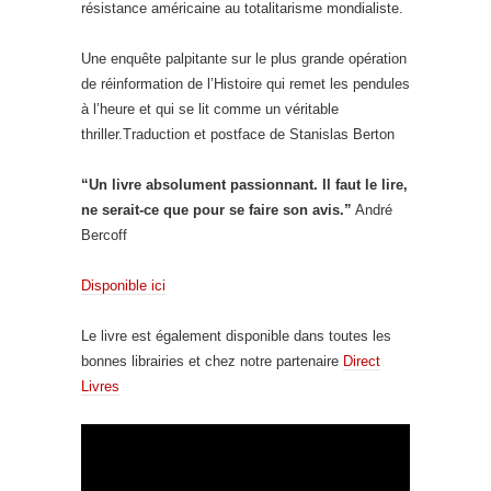
résistance américaine au totalitarisme mondialiste.
Une enquête palpitante sur le plus grande opération
de réinformation de l’Histoire qui remet les pendules
à l’heure et qui se lit comme un véritable
thriller.Traduction et postface de Stanislas Berton
“Un livre absolument passionnant. Il faut le lire,
ne serait-ce que pour se faire son avis.”
André
Bercoff
Disponible ici
Le livre est également disponible dans toutes les
bonnes librairies et chez notre partenaire
Direct
Livres