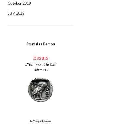
October 2019
July 2019