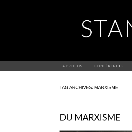
STA
A PROPOS
CONFÉRENCES
TAG ARCHIVES: MARXISME
DU MARXISME