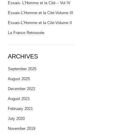
Essais- L’Homme et la Cité – Vol IV
Essais-L’Homme et la Cité-Volume III
Essais-L’Homme et la Cité-Volume II
La France Retrouvée
ARCHIVES
September 2025
August 2025
December 2022
August 2021
February 2021
July 2020
November 2019