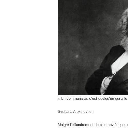
« Un communiste, c’est quelqu’un qui a lu 
Svetlana Aleksievtich
Malgré l’effondrement du bloc soviétique, 