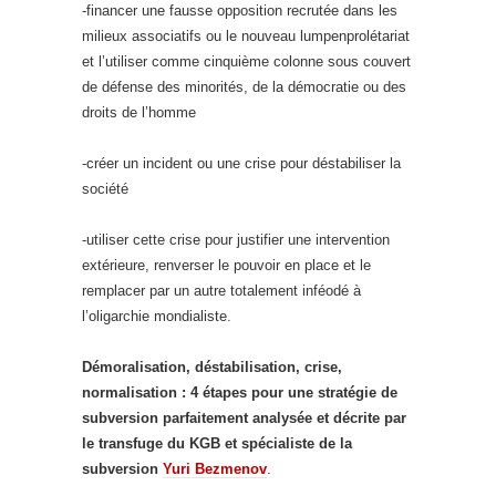
-financer une fausse opposition recrutée dans les
milieux associatifs ou le nouveau lumpenprolétariat
et l’utiliser comme cinquième colonne sous couvert
de défense des minorités, de la démocratie ou des
droits de l’homme
-créer un incident ou une crise pour déstabiliser la
société
-utiliser cette crise pour justifier une intervention
extérieure, renverser le pouvoir en place et le
remplacer par un autre totalement inféodé à
l’oligarchie mondialiste.
Démoralisation, déstabilisation, crise,
normalisation : 4 étapes pour une stratégie de
subversion parfaitement analysée et décrite par
le transfuge du KGB et spécialiste de la
subversion
Yuri Bezmenov
.