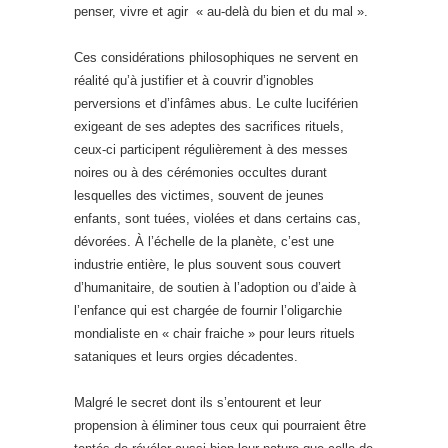
penser, vivre et agir « au-delà du bien et du mal ».
Ces considérations philosophiques ne servent en
réalité qu’à justifier et à couvrir d’ignobles
perversions et d’infâmes abus. Le culte luciférien
exigeant de ses adeptes des sacrifices rituels,
ceux-ci participent régulièrement à des messes
noires ou à des cérémonies occultes durant
lesquelles des victimes, souvent de jeunes
enfants, sont tuées, violées et dans certains cas,
dévorées. À l’échelle de la planète, c’est une
industrie entière, le plus souvent sous couvert
d’humanitaire, de soutien à l’adoption ou d’aide à
l’enfance qui est chargée de fournir l’oligarchie
mondialiste en « chair fraiche » pour leurs rituels
sataniques et leurs orgies décadentes.
Malgré le secret dont ils s’entourent et leur
propension à éliminer tous ceux qui pourraient être