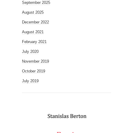
September 2025
August 2025
December 2022
August 2021
February 2021
July 2020
November 2019
October 2019
July 2019