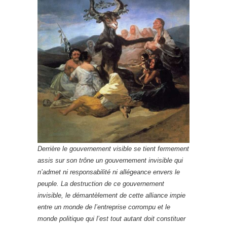
Derrière le gouvernement visible se tient fermement
assis sur son trône un gouvernement invisible qui
n’admet ni responsabilité ni allégeance envers le
peuple. La destruction de ce gouvernement
invisible, le démantèlement de cette alliance impie
entre un monde de l’entreprise corrompu et le
monde politique qui l’est tout autant doit constituer