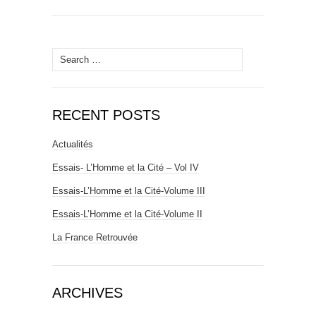
Search
for:
RECENT POSTS
Actualités
Essais- L’Homme et la Cité – Vol IV
Essais-L’Homme et la Cité-Volume III
Essais-L’Homme et la Cité-Volume II
La France Retrouvée
ARCHIVES