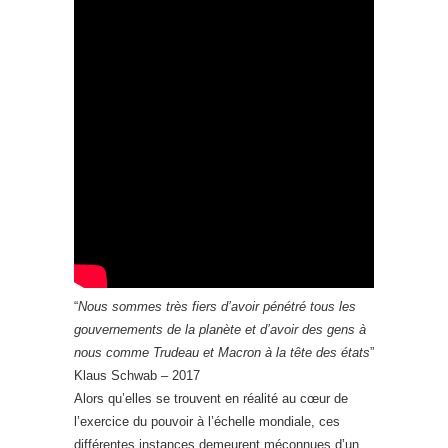
“
Nous sommes très fiers d’avoir pénétré tous les
gouvernements de la planète et d’avoir des gens à
nous comme Trudeau et Macron à la tête des états
”
Klaus Schwab – 2017
Alors qu’elles se trouvent en réalité au cœur de
l’exercice du pouvoir à l’échelle mondiale, ces
différentes instances demeurent méconnues d’un