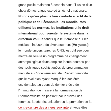
grand public maintenu à dessein dans l’illusion d’un
choix démocratique exercé à l’échelle nationale.
Notons qu’en plus de leur contrôle effectif de la
politique et de l’économie, les mondialistes
utilisent les normes, les institutions et le droit
international pour orienter le système dans la
direction voulue
tandis que leur emprise sur les
médias, l’industrie du divertissement (Hollywood),
le monde universitaire, les ONG, est utilisée pour
mettre en œuvre un programme de changement
anthropologique d’une ampleur inouïe soutenu par
des techniques sophistiquées de programmation
mentale et d’ingénierie sociale. Prenez n’importe
quelle évolution ayant marqué les sociétés
occidentales au cours du dernier siècle de
l’immigration de masse à la normalisation de
l’homosexualité en passant par le travail des
femmes, la déchristianisation ou la promotion de la
contre-culture des années soixante
et vous êtes