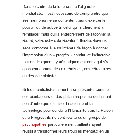
Dans le cadre de la lutte contre l’oligarchie
mondialiste, il est nécessaire de comprendre que
ses membres ne se contentent pas d’exercer le
pouvoir ou de subvertir celui qu’ils cherchent à
remplacer mais qu’ils entreprennent de façonner la
réalité, voire même de réécrire l’Histoire dans un
sens conforme à leurs intérêts de façon à donner
l’impression d’un « progrès » continu et inéluctable
tout en désignant systématiquement ceux qui s’y
opposent comme des extrémistes, des réfractaires
ou des complotistes.
Si les mondialistes aiment à se présenter comme
des bienfaiteurs et des philanthropes ne souhaitant
rien d’autre que d’utiliser la science et la
technologie pour conduire l’Humanité vers la Raison
et le Progrès, ils ne sont réalité qu’un groupe de
psychopathes
particulièrement brillants ayant
réussi à transformer leurs troubles mentaux en un