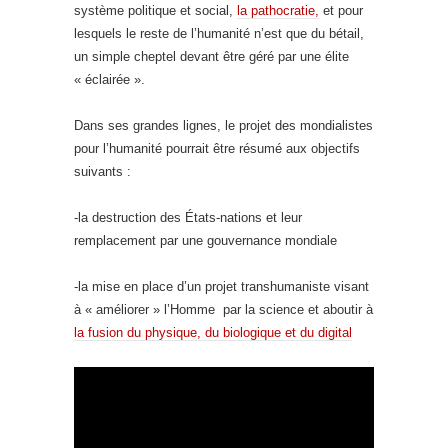
système politique et social,
la pathocratie,
et pour
lesquels le reste de l’humanité n’est que du bétail,
un simple cheptel devant être géré par une élite
« éclairée ».
Dans ses grandes lignes, le projet des mondialistes
pour l’humanité pourrait être résumé aux objectifs
suivants :
-la destruction des États-nations et leur
remplacement par une gouvernance mondiale
-la mise en place d’un projet transhumaniste visant
à « améliorer » l’Homme par la science et aboutir à
la fusion du physique, du biologique et du digital