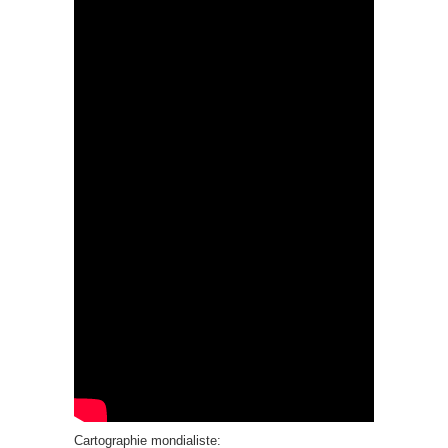
Cartographie mondialiste: