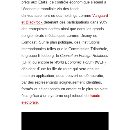
prêts aux États, ce contrôle économique s’étend à
l’économie mondiale via des fonds
d’investissement ou des holdings comme
Vanguard
et Blackrock
détenant des participations dans 90%
des entreprises cotées ainsi que dans les grands
conglomérats médiatiques comme Disney ou
Comcast. Sur le plan politique, des institutions
internationales telles que la Commission Trilatérale,
le groupe Bildeberg, le
Council on Foreign Relations
(CFR) ou encore le
World Economic Forum
(WEF)
décident d’une feuille de route qui sera ensuite
mise en application, sous couvert de démocratie,
par des représentants soigneusement identifiés,
formés et sélectionnés en amont et le plus souvent
élus grâce à un système sophistiqué de
fraude
électorale.