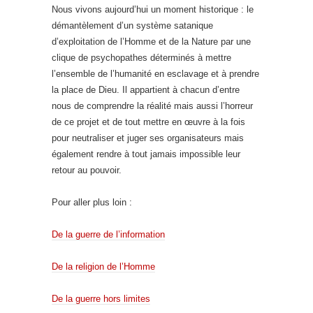
Nous vivons aujourd’hui un moment historique : le
démantèlement d’un système satanique
d’exploitation de l’Homme et de la Nature par une
clique de psychopathes déterminés à mettre
l’ensemble de l’humanité en esclavage et à prendre
la place de Dieu. Il appartient à chacun d’entre
nous de comprendre la réalité mais aussi l’horreur
de ce projet et de tout mettre en œuvre à la fois
pour neutraliser et juger ses organisateurs mais
également rendre à tout jamais impossible leur
retour au pouvoir.
Pour aller plus loin :
De la guerre de l’information
De la religion de l’Homme
De la guerre hors limites