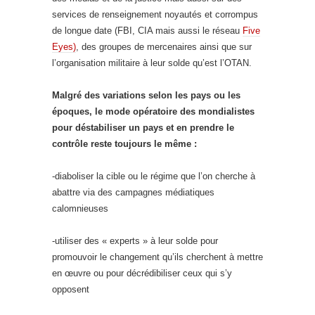
services de renseignement noyautés et corrompus
de longue date (FBI, CIA mais aussi le réseau
Five
Eyes)
, des groupes de mercenaires ainsi que sur
l’organisation militaire à leur solde qu’est l’OTAN.
Malgré des variations selon les pays ou les
époques, le mode opératoire des mondialistes
pour déstabiliser un pays et en prendre le
contrôle reste toujours le même :
-diaboliser la cible ou le régime que l’on cherche à
abattre via des campagnes médiatiques
calomnieuses
-utiliser des « experts » à leur solde pour
promouvoir le changement qu’ils cherchent à mettre
en œuvre ou pour décrédibiliser ceux qui s’y
opposent