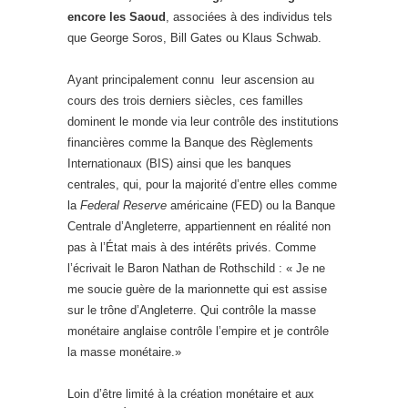
encore les Saoud
, associées à des individus tels
que George Soros, Bill Gates ou Klaus Schwab.
Ayant principalement connu leur ascension au
cours des trois derniers siècles, ces familles
dominent le monde via leur contrôle des institutions
financières comme la Banque des Règlements
Internationaux (BIS) ainsi que les banques
centrales, qui, pour la majorité d’entre elles comme
la
Federal Reserve
américaine (FED) ou la Banque
Centrale d’Angleterre, appartiennent en réalité non
pas à l’État mais à des intérêts privés. Comme
l’écrivait le Baron Nathan de Rothschild : « Je ne
me soucie guère de la marionnette qui est assise
sur le trône d’Angleterre. Qui contrôle la masse
monétaire anglaise contrôle l’empire et je contrôle
la masse monétaire.»
Loin d’être limité à la création monétaire et aux