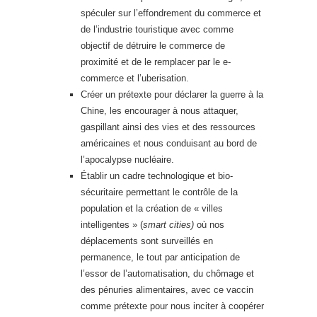
spéculer sur l’effondrement du commerce et
de l’industrie touristique avec comme
objectif de détruire le commerce de
proximité et de le remplacer par le e-
commerce et l’uberisation.
Créer un prétexte pour déclarer la guerre à la
Chine, les encourager à nous attaquer,
gaspillant ainsi des vies et des ressources
américaines et nous conduisant au bord de
l’apocalypse nucléaire.
Établir un cadre technologique et bio-
sécuritaire permettant le contrôle de la
population et la création de « villes
intelligentes » (
smart cities)
où nos
déplacements sont surveillés en
permanence, le tout par anticipation de
l’essor de l’automatisation, du chômage et
des pénuries alimentaires, avec ce vaccin
comme prétexte pour nous inciter à coopérer