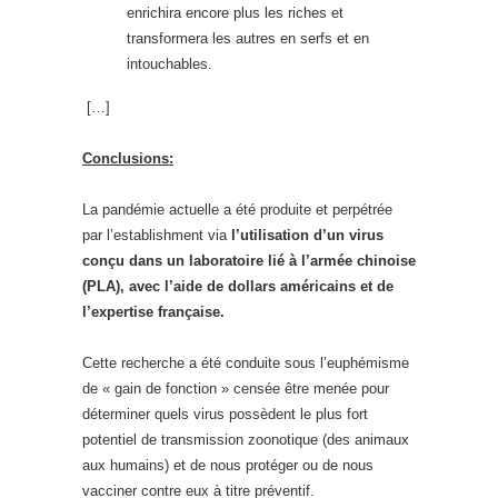
enrichira encore plus les riches et
transformera les autres en serfs et en
intouchables.
[…]
Conclusions:
La pandémie actuelle a été produite et perpétrée
par l’establishment via
l’utilisation d’un virus
conçu dans un laboratoire lié à l’armée chinoise
(PLA), avec l’aide de dollars américains et de
l’expertise française.
Cette recherche a été conduite sous l’euphémisme
de « gain de fonction » censée être menée pour
déterminer quels virus possèdent le plus fort
potentiel de transmission zoonotique (des animaux
aux humains) et de nous protéger ou de nous
vacciner contre eux à titre préventif.