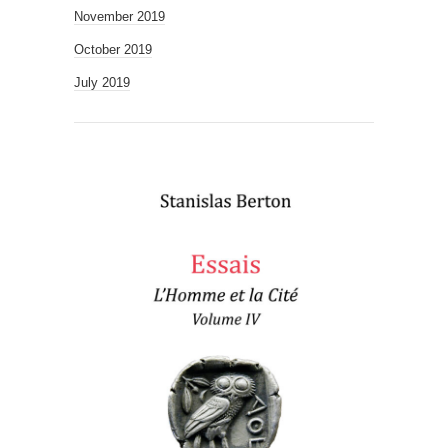
November 2019
October 2019
July 2019