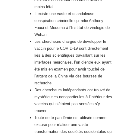
moins létal.
Il existe une vaste et scandaleuse
conspiration criminelle qui relie Anthony
Fauci et Moderna à l’Institut de virologie de
Wuhan
Les chercheurs chargés de développer le
vaccin pour le COVID-19 sont directement
liés à des scientifiques travaillant sur les
interfaces neuronales, l’un d’entre eux ayant
été mis en examen pour avoir touché de
l’argent de la Chine via des bourses de
recherche
Des chercheurs indépendants ont trouvé de
mystérieuses nanoparticules à l’intérieur des
vaccins qui n’étaient pas sensées s’y
trouver.
Toute cette pandémie est utilisée comme
excuse pour réaliser une vaste
transformation des sociétés occidentales qui