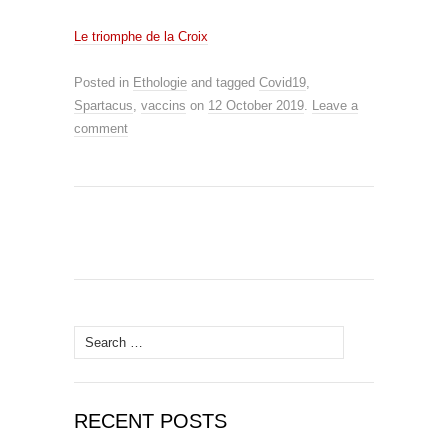
Le triomphe de la Croix
Posted in
Ethologie
and tagged
Covid19
,
Spartacus
,
vaccins
on
12 October 2019
.
Leave a
comment
Search
for:
RECENT POSTS