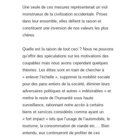
Une seule de ces mesures représenterait un viol
monstrueux de la civilisation occidentale. Prises
dans leur ensemble, elles défient la raison et
constituent une inversion de nos valeurs les plus
chères.
Quelle est la raison de tout ceci ? Nous ne pouvons
qu’offrir des spéculations sur les motivations des
coupables mais nous avons cependant quelques
théories. Les élites sont en train de chercher à
« enlever l’échelle », supprimer la mobilité sociale
pour des pans entiers de la société, éliminer leurs
adversaires politiques et autres « indésirables » et
mettre le reste de l’humanité sous haute
surveillance, rationnant notre accès à certains
biens et services considérés comme ayant un
« fort impact » tels que l’usage de l’automobile, le
tourisme, la consommation de viande etc…. Bien
entendu, eux continueront de profiter de ces