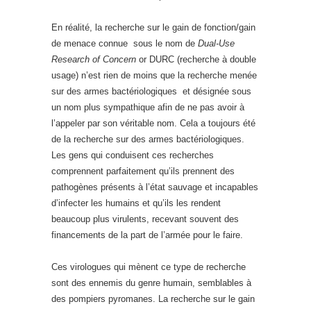
En réalité, la recherche sur le gain de fonction/gain
de menace connue sous le nom de
Dual-Use
Research of Concern
or DURC (recherche à double
usage) n’est rien de moins que la recherche menée
sur des armes bactériologiques et désignée sous
un nom plus sympathique afin de ne pas avoir à
l’appeler par son véritable nom. Cela a toujours été
de la recherche sur des armes bactériologiques.
Les gens qui conduisent ces recherches
comprennent parfaitement qu’ils prennent des
pathogènes présents à l’état sauvage et incapables
d’infecter les humains et qu’ils les rendent
beaucoup plus virulents, recevant souvent des
financements de la part de l’armée pour le faire.
Ces virologues qui mènent ce type de recherche
sont des ennemis du genre humain, semblables à
des pompiers pyromanes. La recherche sur le gain