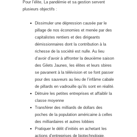
Pour l’élite, La pandémie et sa gestion servent
plusieurs objectifs :
Dissimuler une dépression causée par le
pillage de nos économies et menée par des
capitalistes rentiers et des dirigeants
démissionnaires dont la contribution à la
richesse de la société est nulle. Au lieu
d’avoir d’avoir à affronter la deuxième saison
des Gilets Jaunes, les élites et leurs sbires
se pavanent à la télévision et se font passer
pour des sauveurs au lieu de l’infâme cabale
de pillards en vadrouille qu’ils sont en réalité.
Détruire les petites entreprises et affaiblir la
classe moyenne
Transférer des milliards de dollars des
poches de la population américaine à celles
des milliardaires et autres lobbies
Pratiquer le délit d’initiés en achetant les
actions d’entreprises de biotechnologie,