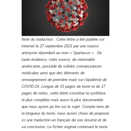
Note du traducteur : Cette lettre a été publiée sur
Internet le 27 septembre 2021 par une source
anonyme répondant au nom « Spartacus ». De
toute évidence, cette source, de nationalité
américaine, possède de solides connaissances
médicales ainsi que des éléments de
renseignement de première main sur l’épidémie de
COVID-19. Longue de 15 pages de texte et de 17
pages de notes, cette lettre constitue la synthèse
la plus complète mais aussi la plus documentée
que nous ayons pu lire sur le sujet. Compte tenu de
la longueur du texte, nous avons choisi de proposer
ici une traduction en français de son résumé et de
sa conclusion. Le fichier original contenant le texte