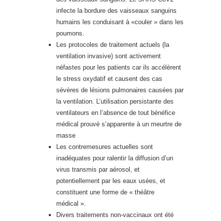
infecte la bordure des vaisseaux sanguins
humains les conduisant à «couler » dans les
poumons.
Les protocoles de traitement actuels (la
ventilation invasive) sont activement
néfastes pour les patients car ils accélèrent
le stress oxydatif et causent des cas
sévères de lésions pulmonaires causées par
la ventilation. L’utilisation persistante des
ventilateurs en l’absence de tout bénéfice
médical prouvé s’apparente à un meurtre de
masse
Les contremesures actuelles sont
inadéquates pour ralentir la diffusion d’un
virus transmis par aérosol, et
potentiellement par les eaux usées, et
constituent une forme de « théâtre
médical ».
Divers traitements non-vaccinaux ont été