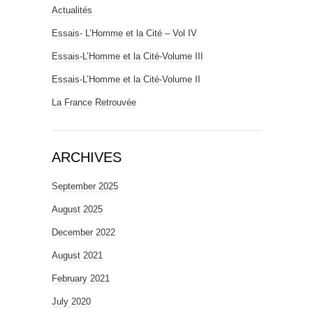
Actualités
Essais- L’Homme et la Cité – Vol IV
Essais-L’Homme et la Cité-Volume III
Essais-L’Homme et la Cité-Volume II
La France Retrouvée
ARCHIVES
September 2025
August 2025
December 2022
August 2021
February 2021
July 2020