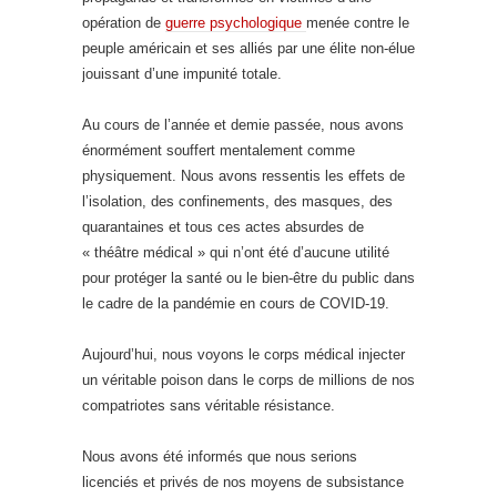
opération de
guerre psychologique
menée contre le
peuple américain et ses alliés par une élite non-élue
jouissant d’une impunité totale.
Au cours de l’année et demie passée, nous avons
énormément souffert mentalement comme
physiquement. Nous avons ressentis les effets de
l’isolation, des confinements, des masques, des
quarantaines et tous ces actes absurdes de
« théâtre médical » qui n’ont été d’aucune utilité
pour protéger la santé ou le bien-être du public dans
le cadre de la pandémie en cours de COVID-19.
Aujourd’hui, nous voyons le corps médical injecter
un véritable poison dans le corps de millions de nos
compatriotes sans véritable résistance.
Nous avons été informés que nous serions
licenciés et privés de nos moyens de subsistance