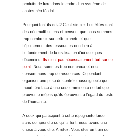
produits de luxe dans le cadre d’un système de
castes néo-féodal.
Pourquoi font-ils cela? C’est simple. Les élites sont
des néo-malthusiens et pensent que nous sommes
trop nombreux sur cette planète et que
l’épuisement des ressources conduira à
l’effondrement de la civilisation d’ici quelques
décennies.
Ils n’ont pas nécessairement tort sur ce
point.
Nous sommes trop nombreux et nous
consommons trop de ressources. Cependant,
organiser une prise de contrôle aussi ignoble que
meurtrière face à une crise imminente ne fait que
prouver le mépris qu’ils éprouvent à l’égard du reste
de l’humanité.
A ceux qui participent à cette répugnante farce
sans comprendre ce qu’ils font, nous avons une
chose à vous dire. Arrêtez. Vous êtes en train de