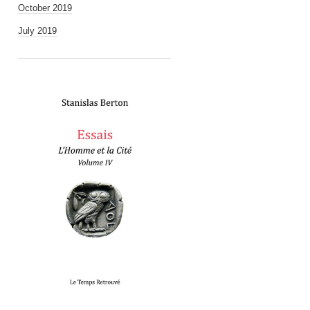
October 2019
July 2019