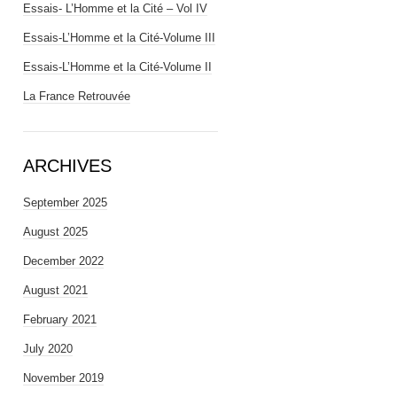
Essais- L’Homme et la Cité – Vol IV
Essais-L’Homme et la Cité-Volume III
Essais-L’Homme et la Cité-Volume II
La France Retrouvée
ARCHIVES
September 2025
August 2025
December 2022
August 2021
February 2021
July 2020
November 2019