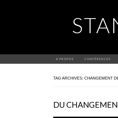
STA
A PROPOS
CONFÉRENCES
TAG ARCHIVES: CHANGEMENT D
DU CHANGEMENT