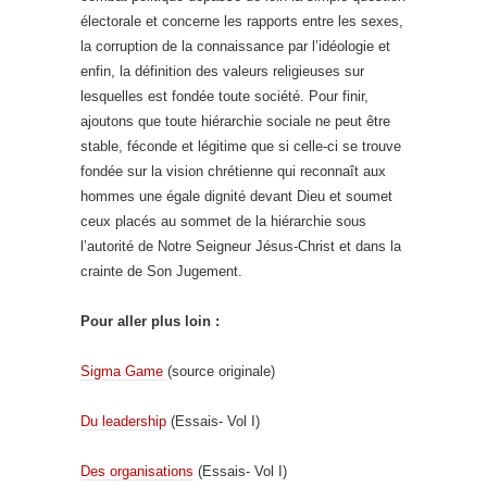
électorale et concerne les rapports entre les sexes,
la corruption de la connaissance par l’idéologie et
enfin, la définition des valeurs religieuses sur
lesquelles est fondée toute société. Pour finir,
ajoutons que toute hiérarchie sociale ne peut être
stable, féconde et légitime que si celle-ci se trouve
fondée sur la vision chrétienne qui reconnaît aux
hommes une égale dignité devant Dieu et soumet
ceux placés au sommet de la hiérarchie sous
l’autorité de Notre Seigneur Jésus-Christ et dans la
crainte de Son Jugement.
Pour aller plus loin :
Sigma Game
(source originale)
Du leadership
(Essais- Vol I)
Des organisations
(Essais- Vol I)