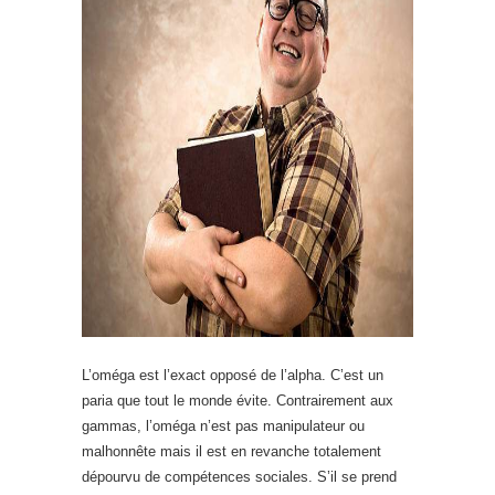
L’oméga est l’exact opposé de l’alpha. C’est un
paria que tout le monde évite. Contrairement aux
gammas, l’oméga n’est pas manipulateur ou
malhonnête mais il est en revanche totalement
dépourvu de compétences sociales. S’il se prend