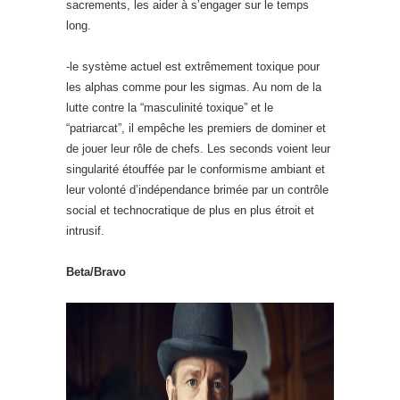
sacrements, les aider à s’engager sur le temps
long.
-le système actuel est extrêmement toxique pour
les alphas comme pour les sigmas. Au nom de la
lutte contre la “masculinité toxique” et le
“patriarcat”, il empêche les premiers de dominer et
de jouer leur rôle de chefs. Les seconds voient leur
singularité étouffée par le conformisme ambiant et
leur volonté d’indépendance brimée par un contrôle
social et technocratique de plus en plus étroit et
intrusif.
Beta/Bravo