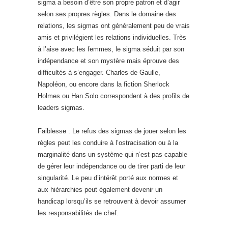
sigma a besoin d’être son propre patron et d’agir
selon ses propres règles. Dans le domaine des
relations, les sigmas ont généralement peu de vrais
amis et privilégient les relations individuelles. Très
à l’aise avec les femmes, le sigma séduit par son
indépendance et son mystère mais éprouve des
difficultés à s’engager. Charles de Gaulle,
Napoléon, ou encore dans la fiction Sherlock
Holmes ou Han Solo correspondent à des profils de
leaders sigmas.
Faiblesse : Le refus des sigmas de jouer selon les
règles peut les conduire à l’ostracisation ou à la
marginalité dans un système qui n’est pas capable
de gérer leur indépendance ou de tirer parti de leur
singularité. Le peu d’intérêt porté aux normes et
aux hiérarchies peut également devenir un
handicap lorsqu’ils se retrouvent à devoir assumer
les responsabilités de chef.