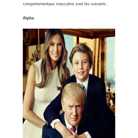
comportementaux masculins sont les suivants :
Alpha