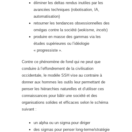
éliminer les deltas rendus inutiles par les
avancées techniques (robotisation, IA,
automatisation)
retourner les tendances obsessionnelles des
omégas contre la société (wokisme,
incels
)
produire en masse des gammas via les
études supérieures ou l’idéologie
« progressiste ».
Contre ce phénomène de fond qui ne peut que
conduire à l’effondrement de la civilisation
occidentale, le modèle SSH vise au contraire à
donner aux hommes les outils leur permettant de
penser les hiérarchies naturelles et d’utiliser ces
connaissances pour bâtir une société et des
organisations solides et efficaces selon le schéma
suivant :
un alpha ou un sigma pour diriger
des sigmas pour penser long-terme/stratégie