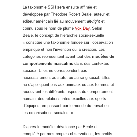
La taxonomie SSH sera ensuite affinée et
développée par Theodore Robert Beale, auteur et
éditeur américain lié au mouvement
alt-right
et
connu sous le nom de plume
Vox Day
. Selon
Beale, le concept de hiérarchie socio-sexuelle
« constitue une taxonomie fondée sur l’observation
empirique et non l’invention ou la création. Les
catégories représentent avant tout des
modèles de
comportements masculins
dans des contextes
sociaux. Elles ne correspondent pas
nécessairement au statut ou au rang social. Elles
ne s’appliquent pas aux animaux ou aux femmes et
recouvrent les différents aspects du comportement
humain, des relations intersexuelles aux sports
d’équipes, en passant par le monde du travail ou
les organisations sociales. »
D’après le modèle, développé par Beale et
complété par mes propres observations, les profils