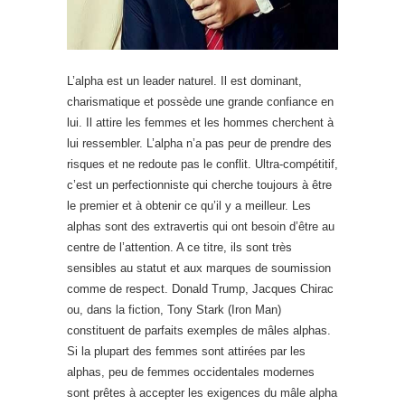
L’alpha est un leader naturel. Il est dominant,
charismatique et possède une grande confiance en
lui. Il attire les femmes et les hommes cherchent à
lui ressembler. L’alpha n’a pas peur de prendre des
risques et ne redoute pas le conflit. Ultra-compétitif,
c’est un perfectionniste qui cherche toujours à être
le premier et à obtenir ce qu’il y a meilleur. Les
alphas sont des extravertis qui ont besoin d’être au
centre de l’attention. A ce titre, ils sont très
sensibles au statut et aux marques de soumission
comme de respect. Donald Trump, Jacques Chirac
ou, dans la fiction, Tony Stark (Iron Man)
constituent de parfaits exemples de mâles alphas.
Si la plupart des femmes sont attirées par les
alphas, peu de femmes occidentales modernes
sont prêtes à accepter les exigences du mâle alpha