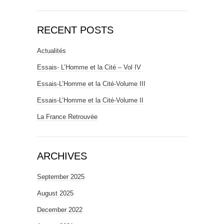
RECENT POSTS
Actualités
Essais- L’Homme et la Cité – Vol IV
Essais-L’Homme et la Cité-Volume III
Essais-L’Homme et la Cité-Volume II
La France Retrouvée
ARCHIVES
September 2025
August 2025
December 2022