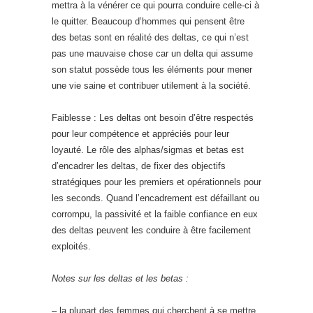
mettra à la vénérer ce qui pourra conduire celle-ci à
le quitter. Beaucoup d’hommes qui pensent être
des betas sont en réalité des deltas, ce qui n’est
pas une mauvaise chose car un delta qui assume
son statut possède tous les éléments pour mener
une vie saine et contribuer utilement à la société.
Faiblesse : Les deltas ont besoin d’être respectés
pour leur compétence et appréciés pour leur
loyauté. Le rôle des alphas/sigmas et betas est
d’encadrer les deltas, de fixer des objectifs
stratégiques pour les premiers et opérationnels pour
les seconds. Quand l’encadrement est défaillant ou
corrompu, la passivité et la faible confiance en eux
des deltas peuvent les conduire à être facilement
exploités.
Notes sur les deltas et les betas :
– la plupart des femmes qui cherchent à se mettre