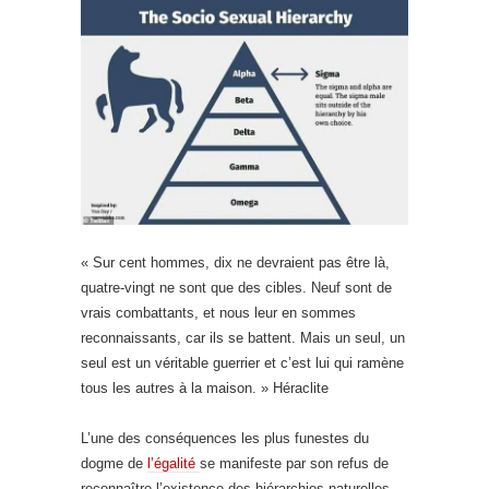
« Sur cent hommes, dix ne devraient pas être là,
quatre-vingt ne sont que des cibles. Neuf sont de
vrais combattants, et nous leur en sommes
reconnaissants, car ils se battent. Mais un seul, un
seul est un véritable guerrier et c’est lui qui ramène
tous les autres à la maison. » Héraclite
L’une des conséquences les plus funestes du
dogme de
l’égalité
se manifeste par son refus de
reconnaître l’existence des hiérarchies naturelles.