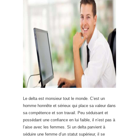
Le delta est monsieur tout le monde. C’est un
homme honnête et sérieux qui place sa valeur dans
sa compétence et son travail. Peu séduisant et
possédant une confiance en lui faible, il n’est pas à
l’aise avec les femmes. Si un delta parvient à
séduire une femme d’un statut supérieur, il se