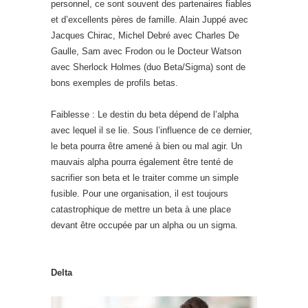
personnel, ce sont souvent des partenaires fiables
et d’excellents pères de famille. Alain Juppé avec
Jacques Chirac, Michel Debré avec Charles De
Gaulle, Sam avec Frodon ou le Docteur Watson
avec Sherlock Holmes (duo Beta/Sigma) sont de
bons exemples de profils betas.
Faiblesse : Le destin du beta dépend de l’alpha
avec lequel il se lie. Sous l’influence de ce dernier,
le beta pourra être amené à bien ou mal agir. Un
mauvais alpha pourra également être tenté de
sacrifier son beta et le traiter comme un simple
fusible. Pour une organisation, il est toujours
catastrophique de mettre un beta à une place
devant être occupée par un alpha ou un sigma.
Delta