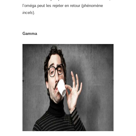
l’oméga peut les rejeter en retour (phénomène
incels
).
Gamma