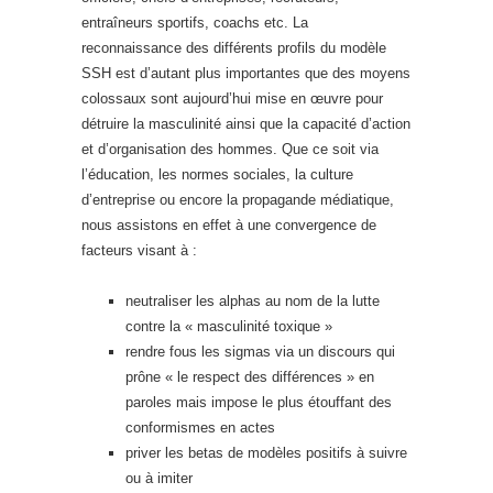
entraîneurs sportifs, coachs etc. La
reconnaissance des différents profils du modèle
SSH est d’autant plus importantes que des moyens
colossaux sont aujourd’hui mise en œuvre pour
détruire la masculinité ainsi que la capacité d’action
et d’organisation des hommes. Que ce soit via
l’éducation, les normes sociales, la culture
d’entreprise ou encore la propagande médiatique,
nous assistons en effet à une convergence de
facteurs visant à :
neutraliser les alphas au nom de la lutte
contre la « masculinité toxique »
rendre fous les sigmas via un discours qui
prône « le respect des différences » en
paroles mais impose le plus étouffant des
conformismes en actes
priver les betas de modèles positifs à suivre
ou à imiter