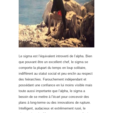
Le sigma est l’équivalent introverti de l’alpha. Bien
que pouvant être un excellent chef, le sigma se
comporte la plupart du temps en loup solitaire,
indifférent au statut social et peu enclin au respect
des hiérarchies. Farouchement indépendant et
possédant une confiance en lui moins visible mais
toute aussi importante que l’alpha, le sigma a
besoin de se mettre à l’écart pour concevoir des
plans à long-terme ou des innovations de rupture.
Intelligent, audacieux et extrêmement rusé, le