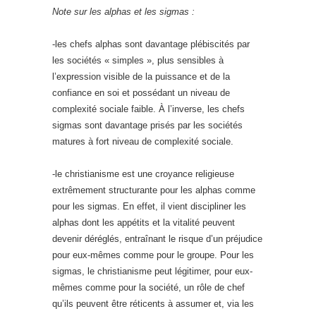
Note sur les alphas et les sigmas :
-les chefs alphas sont davantage plébiscités par
les sociétés « simples », plus sensibles à
l’expression visible de la puissance et de la
confiance en soi et possédant un niveau de
complexité sociale faible. À l’inverse, les chefs
sigmas sont davantage prisés par les sociétés
matures à fort niveau de complexité sociale.
-le christianisme est une croyance religieuse
extrêmement structurante pour les alphas comme
pour les sigmas. En effet, il vient discipliner les
alphas dont les appétits et la vitalité peuvent
devenir déréglés, entraînant le risque d’un préjudice
pour eux-mêmes comme pour le groupe. Pour les
sigmas, le christianisme peut légitimer, pour eux-
mêmes comme pour la société, un rôle de chef
qu’ils peuvent être réticents à assumer et, via les