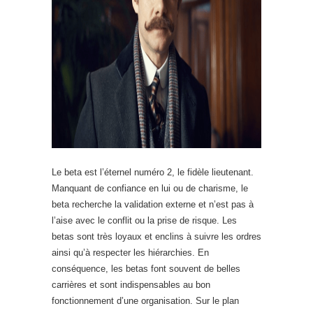
Le beta est l’éternel numéro 2, le fidèle lieutenant.
Manquant de confiance en lui ou de charisme, le
beta recherche la validation externe et n’est pas à
l’aise avec le conflit ou la prise de risque. Les
betas sont très loyaux et enclins à suivre les ordres
ainsi qu’à respecter les hiérarchies. En
conséquence, les betas font souvent de belles
carrières et sont indispensables au bon
fonctionnement d’une organisation. Sur le plan