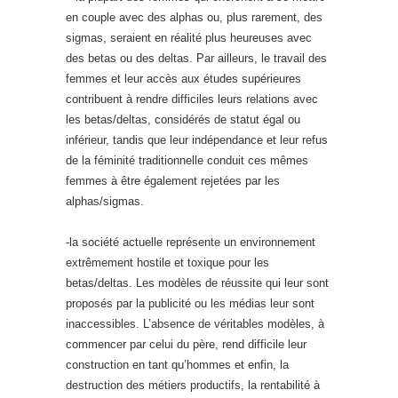
en couple avec des alphas ou, plus rarement, des
sigmas, seraient en réalité plus heureuses avec
des betas ou des deltas. Par ailleurs, le travail des
femmes et leur accès aux études supérieures
contribuent à rendre difficiles leurs relations avec
les betas/deltas, considérés de statut égal ou
inférieur, tandis que leur indépendance et leur refus
de la féminité traditionnelle conduit ces mêmes
femmes à être également rejetées par les
alphas/sigmas.
-la société actuelle représente un environnement
extrêmement hostile et toxique pour les
betas/deltas. Les modèles de réussite qui leur sont
proposés par la publicité ou les médias leur sont
inaccessibles. L’absence de véritables modèles, à
commencer par celui du père, rend difficile leur
construction en tant qu’hommes et enfin, la
destruction des métiers productifs, la rentabilité à