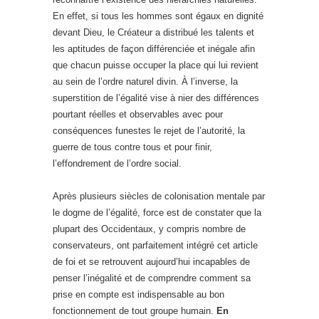
En effet, si tous les hommes sont égaux en dignité
devant Dieu, le Créateur a distribué les talents et
les aptitudes de façon différenciée et inégale afin
que chacun puisse occuper la place qui lui revient
au sein de l’ordre naturel divin. À l’inverse, la
superstition de l’égalité vise à nier des différences
pourtant réelles et observables avec pour
conséquences funestes le rejet de l’autorité, la
guerre de tous contre tous et pour finir,
l’effondrement de l’ordre social.
Après plusieurs siècles de colonisation mentale par
le dogme de l’égalité, force est de constater que la
plupart des Occidentaux, y compris nombre de
conservateurs, ont parfaitement intégré cet article
de foi et se retrouvent aujourd’hui incapables de
penser l’inégalité et de comprendre comment sa
prise en compte est indispensable au bon
fonctionnement de tout groupe humain.
En