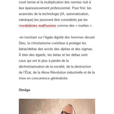
court terme et la multiplication des normes nuit à
leur épanouissement professionnel. Pour finir, les
avancées de la technologie (IA, automatisation,
robotique) les poussent être considérés par les
mondialistes malthusiens
comme des « inutiles ».
-en insistant sur l’égale dignité des hommes devant
Dieu, le christianisme contribue à protéger les
betas/deltas des excès des alphas et des sigmas.
À bien des égards, les betas et les deltas sont
ceux qui ont le plus à perdre de la
déchristianisation de la société, de la destruction
de l’État, de la 4ème Révolution industrielle et de la
mise en concurrence généralisée.
Oméga