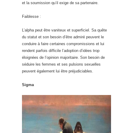
et la soumission qu’il exige de sa partenaire.
Faiblesse :
L’alpha peut être vaniteux et superficiel. Sa quête
du statut et son besoin d’être admiré peuvent le
conduire à faire certaines compromissions et lui
rendent parfois difficile l’adoption d’idées trop
éloignées de l’opinion majoritaire. Son besoin de
séduire les femmes et ses pulsions sexuelles
peuvent également lui être préjudiciables.
Sigma