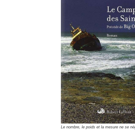
Le nombre, le poids et la mesure ne se n