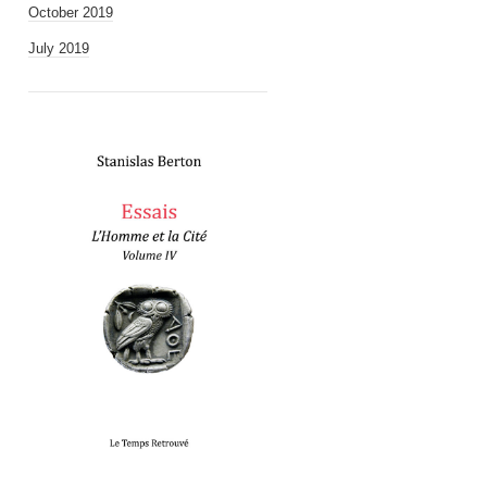
October 2019
July 2019