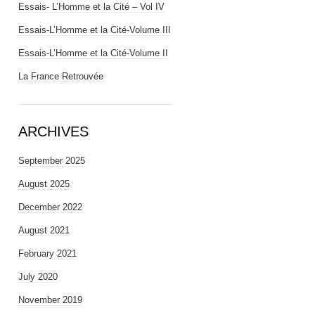
Essais- L’Homme et la Cité – Vol IV
Essais-L’Homme et la Cité-Volume III
Essais-L’Homme et la Cité-Volume II
La France Retrouvée
ARCHIVES
September 2025
August 2025
December 2022
August 2021
February 2021
July 2020
November 2019