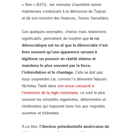
« Non » (61%) ; les mesures d’austérité seront
maintenues conduisant à la démission de Tsipras
et de son ministre des finances, Yannis Varoufakis.
Ces quelques exemples, choisis mais néanmoins
significatifs, permettent de montrer que
le roi
démocratique est nu et que la démocratie n’est
bien souvent qu’une apparence servant à
légitimer un pouvoir en réalité obtenu et
maintenu le plus souvent par la force,
l’intimidation et le chantage.
Cela ne doit pas
nous surprendre car, comme l’a démontré Nassim
Nicholas Taleb dans
son essai consacré à
l’extension de la règle minoritaire,
ce sont le plus
souvent les minorités organisées, déterminées et
intolérantes qui imposent leurs lois aux majorités
ouvertes et tolérantes.
A ce titre,
l’élection présidentielle américaine de