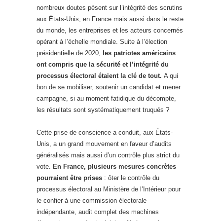
nombreux doutes pèsent sur l’intégrité des scrutins
aux États-Unis, en France mais aussi dans le reste
du monde, les entreprises et les acteurs concernés
opérant à l’échelle mondiale. Suite à l’élection
présidentielle de 2020,
les patriotes américains
ont compris que la sécurité et l’intégrité du
processus électoral étaient la clé de tout.
A qui
bon de se mobiliser, soutenir un candidat et mener
campagne, si au moment fatidique du décompte,
les résultats sont systématiquement truqués ?
Cette prise de conscience a conduit, aux États-
Unis, a un grand mouvement en faveur d’audits
généralisés mais aussi d’un contrôle plus strict du
vote.
En France, plusieurs mesures concrètes
pourraient être prises
: ôter le contrôle du
processus électoral au Ministère de l’Intérieur pour
le confier à une commission électorale
indépendante, audit complet des machines