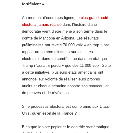
fortifiaient ».
Au moment d’écrire ces lignes,
le plus grand audit
électoral jamais réalisé
dans l’histoire d’une
démocratie vient d’être mené à son terme dans le
comté de Maricopa en Arizona. Les résultats
préliminaires ont révélé 70 000 voix « en trop » par
rapport au nombre d’inscrits sur les listes
électorales dans un comté situé dans un état que
Trump n’aurait « perdu » que des 11 000 voix. Suite
à cette initiative, plusieurs états américains ont
annoncé leur volonté de réaliser leurs propres
audits et chaque semaine apporte son nouveau lot
de preuves et de révélations.
Si le processus électoral est compromis aux États-
Unis, qu’en est-il de la France ?
Bien que le vote papier et le contrôle systématique