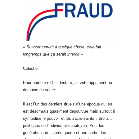
«
Si voter servait à quelque chose, cela fait
longtemps que ça serait interdit
»
Coluche
Pour nombre d’Occidentaux, le vote appartient au
domaine du sacré.
Il est l’un des derniers rituels d’une époque qui en
est désormais quasiment dépourvue mais surtout il
symbolise le pouvoir et les sacro-saints « droits »
politiques de l’individu et du citoyen. Pour les
générations de l’après-guerre et une partie des