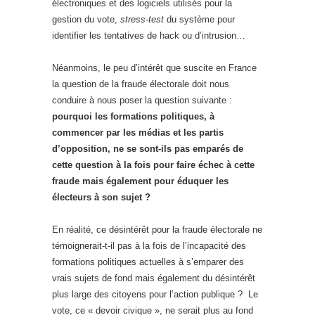
électroniques et des logiciels utilisés pour la
gestion du vote,
stress-test
du système pour
identifier les tentatives de hack ou d’intrusion…
Néanmoins, le peu d’intérêt que suscite en France
la question de la fraude électorale doit nous
conduire à nous poser la question suivante :
pourquoi les formations politiques, à
commencer par les médias et les partis
d’opposition, ne se sont-ils pas emparés de
cette question à la fois pour faire échec à cette
fraude mais également pour éduquer les
électeurs à son sujet ?
En réalité, ce désintérêt pour la fraude électorale ne
témoignerait-t-il pas à la fois de l’incapacité des
formations politiques actuelles à s’emparer des
vrais sujets de fond mais également du désintérêt
plus large des citoyens pour l’action publique ? Le
vote, ce « devoir civique », ne serait plus au fond