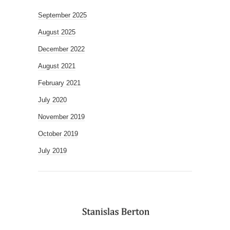
September 2025
August 2025
December 2022
August 2021
February 2021
July 2020
November 2019
October 2019
July 2019