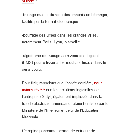
suivant
:
-trucage massif du vote des français de l’étranger,
facilité par le format électronique
-bourrage des urnes dans les grandes villes,
notamment Paris, Lyon, Marseille
-algorithme de trucage au niveau des logiciels
(EMS) pour « lisser » les résultats finaux dans le
sens voulu.
Pour finir, rappelons que l’année dernière,
nous
avions révélé
que les solutions logicielles de
l’entreprise Sctyl, également impliquée dans la
fraude électorale américaine, étaient utilisée par le
Ministère de l’Intérieur et celui de l’Éducation
Nationale.
Ce rapide panorama permet de voir que de