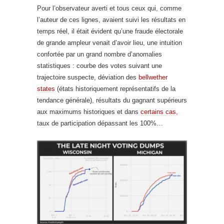
Pour l’observateur averti et tous ceux qui, comme
l’auteur de ces lignes, avaient suivi les résultats en
temps réel, il était évident qu’une fraude électorale
de grande ampleur venait d’avoir lieu, une intuition
confortée par un grand nombre d’anomalies
statistiques : courbe des votes suivant une
trajectoire suspecte, déviation des
bellwether
states
(états historiquement représentatifs de la
tendance générale), résultats du gagnant supérieurs
aux maximums historiques et dans
certains cas,
taux de participation dépassant les 100%…