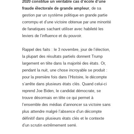
2020 constitue un véritable cas d’école d’une
fraude électorale de grande ampleur
, de sa
gestion par un système politique en grande partie
corrompu et d’une victoire obtenue par une minorité
de fanatiques sachant utiliser avec habileté les
leviers de l’influence et du pouvoir.
Rappel des faits : le 3 novembre, jour de l’élection,
la plupart des résultats partiels donnent Trump
largement en tête dans la majorité des états. Or,
pendant la nuit, une chose incroyable se produit :
pour la première fois dans l’Histoire, le décompte
s’arrête dans plusieurs états clés. Quand celui-ci
reprend Joe Biden, le candidat démocrate, se
trouve désormais en tête ce qui permet à
l’ensemble des médias d’annoncer sa victoire sans
plus attendre malgré l’absence d’un décompte
définitif dans plusieurs états clés et le contexte
d’un scrutin extrêmement serré.