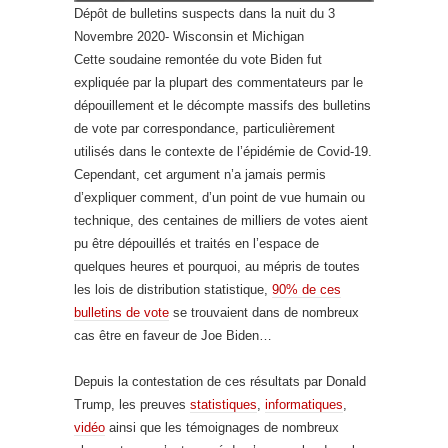
Dépôt de bulletins suspects dans la nuit du 3
Novembre 2020- Wisconsin et Michigan
Cette soudaine remontée du vote Biden fut
expliquée par la plupart des commentateurs par le
dépouillement et le décompte massifs des bulletins
de vote par correspondance, particulièrement
utilisés dans le contexte de l’épidémie de Covid-19.
Cependant, cet argument n’a jamais permis
d’expliquer comment, d’un point de vue humain ou
technique, des centaines de milliers de votes aient
pu être dépouillés et traités en l’espace de
quelques heures et pourquoi, au mépris de toutes
les lois de distribution statistique,
90% de ces
bulletins de vote
se trouvaient dans de nombreux
cas être en faveur de Joe Biden…
Depuis la contestation de ces résultats par Donald
Trump, les preuves
statistiques
,
informatiques
,
vidéo
ainsi que les témoignages de nombreux