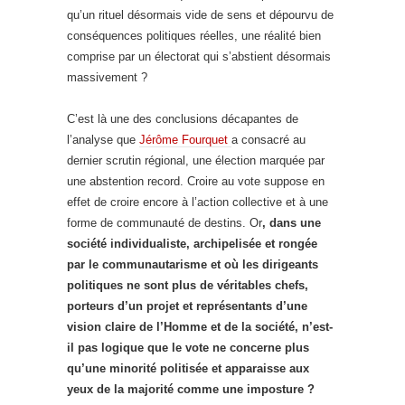
qu’un rituel désormais vide de sens et dépourvu de
conséquences politiques réelles, une réalité bien
comprise par un électorat qui s’abstient désormais
massivement ?
C’est là une des conclusions décapantes de
l’analyse que
Jérôme Fourquet
a consacré au
dernier scrutin régional, une élection marquée par
une abstention record. Croire au vote suppose en
effet de croire encore à l’action collective et à une
forme de communauté de destins. Or
, dans une
société individualiste, archipelisée et rongée
par le communautarisme et où les dirigeants
politiques ne sont plus de véritables chefs,
porteurs d’un projet et représentants d’une
vision claire de l’Homme et de la société, n’est-
il pas logique que le vote ne concerne plus
qu’une minorité politisée
et apparaisse aux
yeux de la majorité comme une imposture ?