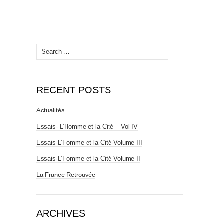
Search
for:
RECENT POSTS
Actualités
Essais- L’Homme et la Cité – Vol IV
Essais-L’Homme et la Cité-Volume III
Essais-L’Homme et la Cité-Volume II
La France Retrouvée
ARCHIVES