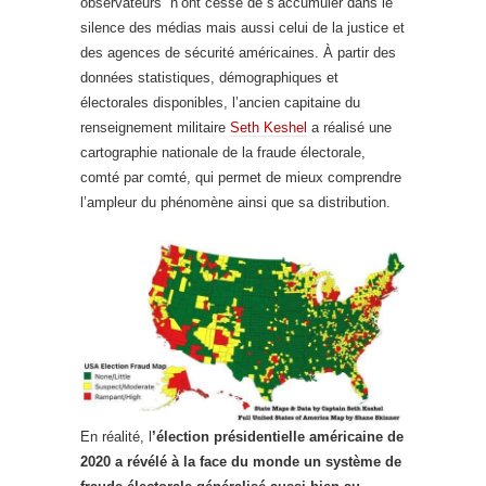
observateurs n’ont cessé de s’accumuler dans le
silence des médias mais aussi celui de la justice et
des agences de sécurité américaines. À partir des
données statistiques, démographiques et
électorales disponibles, l’ancien capitaine du
renseignement militaire
Seth Keshel
a réalisé une
cartographie nationale de la fraude électorale,
comté par comté, qui permet de mieux comprendre
l’ampleur du phénomène ainsi que sa distribution.
En réalité, l
’élection présidentielle américaine de
2020 a révélé à la face du monde un système de