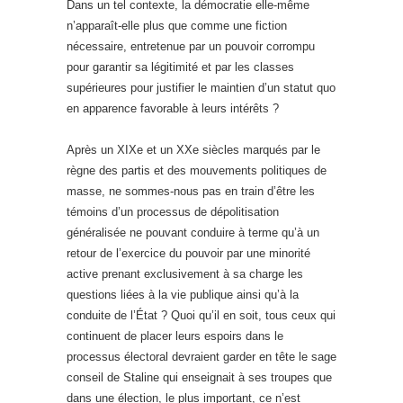
Dans un tel contexte, la démocratie elle-même
n’apparaît-elle plus que comme une fiction
nécessaire, entretenue par un pouvoir corrompu
pour garantir sa légitimité et par les classes
supérieures pour justifier le maintien d’un statut quo
en apparence favorable à leurs intérêts ?
Après un XIXe et un XXe siècles marqués par le
règne des partis et des mouvements politiques de
masse, ne sommes-nous pas en train d’être les
témoins d’un processus de dépolitisation
généralisée ne pouvant conduire à terme qu’à un
retour de l’exercice du pouvoir par une minorité
active prenant exclusivement à sa charge les
questions liées à la vie publique ainsi qu’à la
conduite de l’État ? Quoi qu’il en soit, tous ceux qui
continuent de placer leurs espoirs dans le
processus électoral devraient garder en tête le sage
conseil de Staline qui enseignait à ses troupes que
dans une élection, le plus important, ce n’est