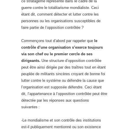
ce stratagème représente dans le cadre de la
guerre contre le totalitarisme mondialiste. Ceci
étant dit, comment détecter et lutter contre les
personnes ou les organisations susceptibles de
faire partie de l’opposition contrôlée ?
Commençons tout d’abord par rappeler que
le
contrôle d’une organisation s’exerce toujours
via son chef ou le premier cercle de ses
dirigeants.
Une structure d’opposition contrôlée
peut être ainsi dirigée par des traîtres tout en étant
peuplée de militants sincères croyant de bonne foi
lutter contre le système ou défendre la cause que
l’organisation est supposée défendre. Ceci étant
dit, l’appartenance à l’opposition contrôlée peut être
détectée par les réponses aux questions
suivantes :
-Le mondialisme et son contrôle des institutions
est-il publiquement mentionné ou son existence