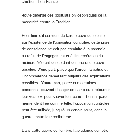
chrétien de la France
-toute défense des postulats philosophiques de la
modernité contre la Tradition
Pour finir, s’il convient de faire preuve de lucidité
sur l’existence de l’opposition contrôlée, cette prise
de conscience ne doit pas conduire à la paranoïa,
au refus de l’engagement et à l’interprétation du
moindre élément concordant comme une preuve
absolue. D’une part, parce que l’erreur, la bêtise et
l’incompétence demeurent toujours des explications
possibles. D’autre part, parce que certaines
personnes peuvent changer de camp ou « retourner
leur veste », pour sauver leur peau. Et enfin, parce
même identifiée comme telle, l’opposition contrôlée
peut être utilisée, jusqu’à un certain point, dans la
guerre contre le mondialisme.
Dans cette guerre de l’ombre, la prudence doit être