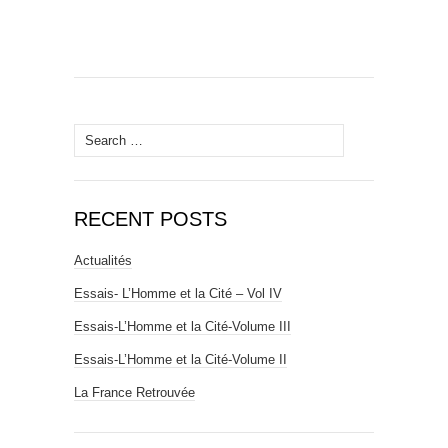
Search
for:
RECENT POSTS
Actualités
Essais- L’Homme et la Cité – Vol IV
Essais-L’Homme et la Cité-Volume III
Essais-L’Homme et la Cité-Volume II
La France Retrouvée