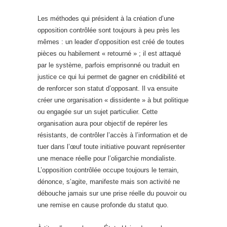
Les méthodes qui président à la création d’une
opposition contrôlée sont toujours à peu près les
mêmes : un leader d’opposition est créé de toutes
pièces ou habilement « retourné » ; il est attaqué
par le système, parfois emprisonné ou traduit en
justice ce qui lui permet de gagner en crédibilité et
de renforcer son statut d’opposant. Il va ensuite
créer une organisation « dissidente » à but politique
ou engagée sur un sujet particulier. Cette
organisation aura pour objectif de repérer les
résistants, de contrôler l’accès à l’information et de
tuer dans l’œuf toute initiative pouvant représenter
une menace réelle pour l’oligarchie mondialiste.
L’opposition contrôlée occupe toujours le terrain,
dénonce, s’agite, manifeste mais son activité ne
débouche jamais sur une prise réelle du pouvoir ou
une remise en cause profonde du statut quo.