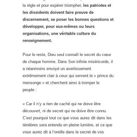
la règle et pour espérer triompher,
les patriotes et
les dissidents doivent faire preuve de
discernement, se poser les bonnes questions et
développer, pour eux-mêmes ou leurs
organisations, une véritable culture du
renseignement.
Pour le reste, Dieu seul connaît le secret du cœur
de chaque homme. Dans Son infinie miséricorde, il
a néanmoins envoyé un avertissement
extrêmement clair à ceux qui servent le « prince du
mensonge » et cherchent ainsi à tromper le
peuple :
« Car il n’y a rien de caché qui ne doive être
découvert, ni de secret qui ne doive être connu.
C’est pourquoi tout ce que vous aurez dit dans les
ténèbres sera entendu en pleine lumière, et ce que
vous aurez dit à l’oreille dans le secret de vos