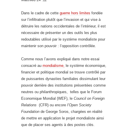
Dans le cadre de cette
guerre hors limites
fondée
sur l’infiltration plutôt que l’invasion et qui vise à
détruire les nations occidentales de l’intérieur, il est
nécessaire de présenter un des outils les plus
redoutables utilisé par le système mondialiste pour
maintenir son pouvoir : l’opposition contrôlée.
Comme nous l’avons expliqué dans notre essai
consacré au
mondialisme,
le système économique,
financier et politique mondial se trouve contrôlé par
de puissantes dynasties familiales dissimulant leur
pouvoir derrière des institutions présentées comme
neutres ou philanthropiques, telles que le Forum
Economique Mondial (WEF), le
Council on Foreign
Relations
(CFR) ou encore
l’Open Society
Foundation
de George Soros, chargées en réalité
de mettre en application le projet mondialiste ainsi
que de placer ses agents à des postes clés.