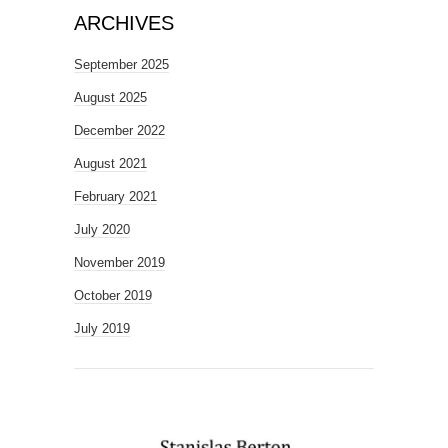
ARCHIVES
September 2025
August 2025
December 2022
August 2021
February 2021
July 2020
November 2019
October 2019
July 2019