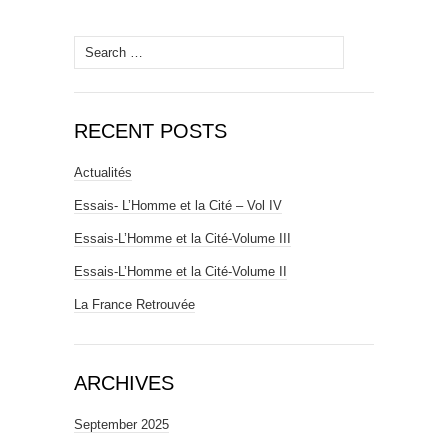
Search
for:
RECENT POSTS
Actualités
Essais- L’Homme et la Cité – Vol IV
Essais-L’Homme et la Cité-Volume III
Essais-L’Homme et la Cité-Volume II
La France Retrouvée
ARCHIVES
September 2025