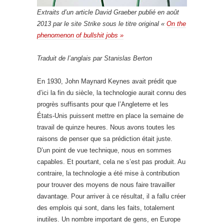
Extraits d’un article David Graeber publié en août
2013 par le site Strike sous le titre original «
On the
phenomenon of bullshit jobs »
Traduit de l’anglais par Stanislas Berton
En 1930, John Maynard Keynes avait prédit que
d’ici la fin du siècle, la technologie aurait connu des
progrès suffisants pour que l’Angleterre et les
États-Unis puissent mettre en place la semaine de
travail de quinze heures. Nous avons toutes les
raisons de penser que sa prédiction était juste.
D’un point de vue technique, nous en sommes
capables. Et pourtant, cela ne s’est pas produit. Au
contraire, la technologie a été mise à contribution
pour trouver des moyens de nous faire travailler
davantage. Pour arriver à ce résultat, il a fallu créer
des emplois qui sont, dans les faits, totalement
inutiles. Un nombre important de gens, en Europe