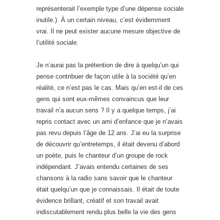
représenterait l’exemple type d’une dépense sociale
inutile.) À un certain niveau, c’est évidemment
vrai. Il ne peut exister aucune mesure objective de
l’utilité sociale.
Je n’aurai pas la prétention de dire à quelqu’un qui
pense contribuer de façon utile à la société qu’en
réalité, ce n’est pas le cas. Mais qu’en est-il de ces
gens qui sont eux-mêmes convaincus que leur
travail n’a aucun sens ? Il y a quelque temps, j’ai
repris contact avec un ami d’enfance que je n’avais
pas revu depuis l’âge de 12 ans. J’ai eu la surprise
de découvrir qu’entretemps, il était devenu d’abord
un poète, puis le chanteur d’un groupe de rock
indépendant. J’avais entendu certaines de ses
chansons à la radio sans savoir que le chanteur
était quelqu’un que je connaissais. Il était de toute
évidence brillant, créatif et son travail avait
indiscutablement rendu plus belle la vie des gens