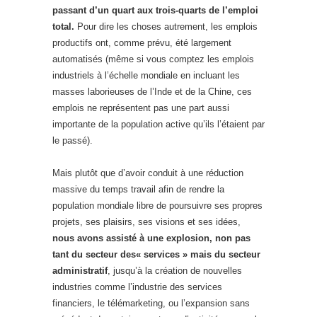
passant d’un quart aux trois-quarts de l’emploi
total.
Pour dire les choses autrement, les emplois
productifs ont, comme prévu, été largement
automatisés (même si vous comptez les emplois
industriels à l’échelle mondiale en incluant les
masses laborieuses de l’Inde et de la Chine, ces
emplois ne représentent pas une part aussi
importante de la population active qu’ils l’étaient par
le passé).
Mais plutôt que d’avoir conduit à une réduction
massive du temps travail afin de rendre la
population mondiale libre de poursuivre ses propres
projets, ses plaisirs, ses visions et ses idées,
nous avons assisté à une explosion, non pas
tant du secteur des« services » mais du secteur
administratif
, jusqu’à la création de nouvelles
industries comme l’industrie des services
financiers, le télémarketing, ou l’expansion sans