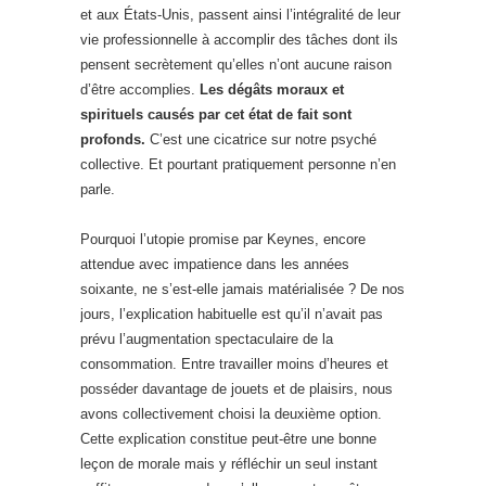
et aux États-Unis, passent ainsi l’intégralité de leur
vie professionnelle à accomplir des tâches dont ils
pensent secrètement qu’elles n’ont aucune raison
d’être accomplies.
Les dégâts moraux et
spirituels causés par cet état de fait sont
profonds.
C’est une cicatrice sur notre psyché
collective. Et pourtant pratiquement personne n’en
parle.
Pourquoi l’utopie promise par Keynes, encore
attendue avec impatience dans les années
soixante, ne s’est-elle jamais matérialisée ? De nos
jours, l’explication habituelle est qu’il n’avait pas
prévu l’augmentation spectaculaire de la
consommation. Entre travailler moins d’heures et
posséder davantage de jouets et de plaisirs, nous
avons collectivement choisi la deuxième option.
Cette explication constitue peut-être une bonne
leçon de morale mais y réfléchir un seul instant