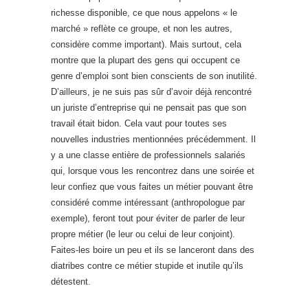
richesse disponible, ce que nous appelons « le
marché » reflète ce groupe, et non les autres,
considère comme important). Mais surtout, cela
montre que la plupart des gens qui occupent ce
genre d’emploi sont bien conscients de son inutilité.
D’ailleurs, je ne suis pas sûr d’avoir déjà rencontré
un juriste d’entreprise qui ne pensait pas que son
travail était bidon. Cela vaut pour toutes ses
nouvelles industries mentionnées précédemment. Il
y a une classe entière de professionnels salariés
qui, lorsque vous les rencontrez dans une soirée et
leur confiez que vous faites un métier pouvant être
considéré comme intéressant (anthropologue par
exemple), feront tout pour éviter de parler de leur
propre métier (le leur ou celui de leur conjoint).
Faites-les boire un peu et ils se lanceront dans des
diatribes contre ce métier stupide et inutile qu’ils
détestent.