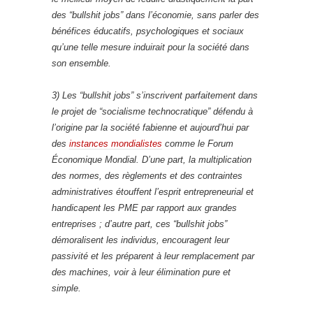
des “bullshit jobs” dans l’économie, sans parler des
bénéfices éducatifs, psychologiques et sociaux
qu’une telle mesure induirait pour la société dans
son ensemble.
3) Les “bullshit jobs” s’inscrivent parfaitement dans
le projet de “socialisme technocratique” défendu à
l’origine par la société fabienne et aujourd’hui par
des
instances mondialistes
comme le Forum
Économique Mondial. D’une part, la multiplication
des normes, des règlements et des contraintes
administratives étouffent l’esprit entrepreneurial et
handicapent les PME par rapport aux grandes
entreprises ; d’autre part, ces “bullshit jobs”
démoralisent les individus, encouragent leur
passivité et les préparent à leur remplacement par
des machines, voir à leur élimination pure et
simple.