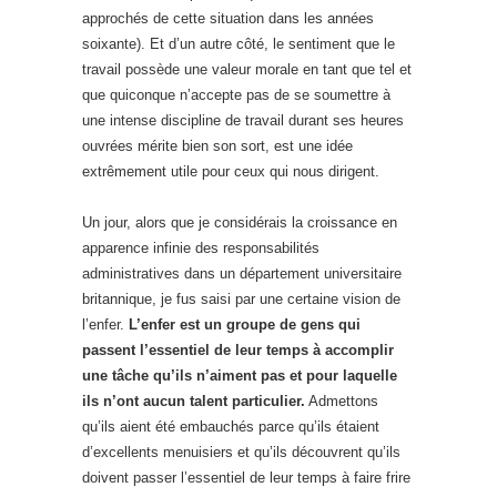
approchés de cette situation dans les années
soixante). Et d’un autre côté, le sentiment que le
travail possède une valeur morale en tant que tel et
que quiconque n’accepte pas de se soumettre à
une intense discipline de travail durant ses heures
ouvrées mérite bien son sort, est une idée
extrêmement utile pour ceux qui nous dirigent.
Un jour, alors que je considérais la croissance en
apparence infinie des responsabilités
administratives dans un département universitaire
britannique, je fus saisi par une certaine vision de
l’enfer.
L’enfer est un groupe de gens qui
passent l’essentiel de leur temps à accomplir
une tâche qu’ils n’aiment pas et pour laquelle
ils n’ont aucun talent particulier.
Admettons
qu’ils aient été embauchés parce qu’ils étaient
d’excellents menuisiers et qu’ils découvrent qu’ils
doivent passer l’essentiel de leur temps à faire frire