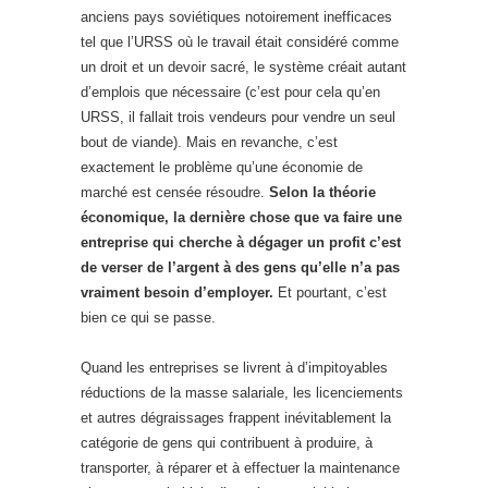
anciens pays soviétiques notoirement inefficaces
tel que l’URSS où le travail était considéré comme
un droit et un devoir sacré, le système créait autant
d’emplois que nécessaire (c’est pour cela qu’en
URSS, il fallait trois vendeurs pour vendre un seul
bout de viande). Mais en revanche, c’est
exactement le problème qu’une économie de
marché est censée résoudre.
Selon la théorie
économique, la dernière chose que va faire une
entreprise qui cherche à dégager un profit c’est
de verser de l’argent à des gens qu’elle n’a pas
vraiment besoin d’employer.
Et pourtant, c’est
bien ce qui se passe.
Quand les entreprises se livrent à d’impitoyables
réductions de la masse salariale, les licenciements
et autres dégraissages frappent inévitablement la
catégorie de gens qui contribuent à produire, à
transporter, à réparer et à effectuer la maintenance