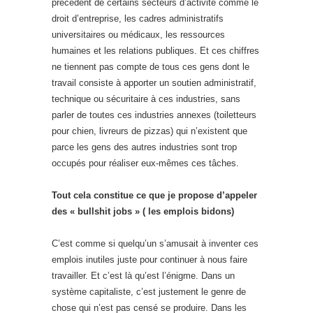
précédent de certains secteurs d’activité comme le
droit d’entreprise, les cadres administratifs
universitaires ou médicaux, les ressources
humaines et les relations publiques. Et ces chiffres
ne tiennent pas compte de tous ces gens dont le
travail consiste à apporter un soutien administratif,
technique ou sécuritaire à ces industries, sans
parler de toutes ces industries annexes (toiletteurs
pour chien, livreurs de pizzas) qui n’existent que
parce les gens des autres industries sont trop
occupés pour réaliser eux-mêmes ces tâches.
Tout cela constitue ce que je propose d’appeler
des « bullshit jobs » ( les emplois bidons)
C’est comme si quelqu’un s’amusait à inventer ces
emplois inutiles juste pour continuer à nous faire
travailler. Et c’est là qu’est l’énigme. Dans un
système capitaliste, c’est justement le genre de
chose qui n’est pas censé se produire. Dans les