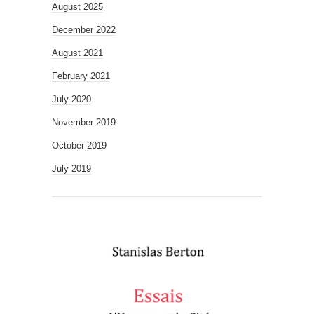
August 2025
December 2022
August 2021
February 2021
July 2020
November 2019
October 2019
July 2019