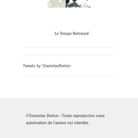
Tweets by StanislasBerton
©Stanislas Berton –Toute reproduction sans
autorisation de l’auteur est interdite