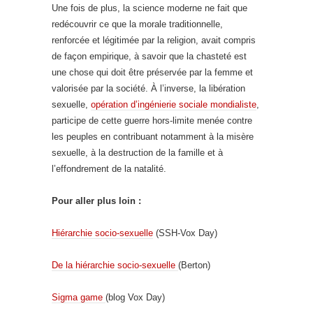
Une fois de plus, la science moderne ne fait que
redécouvrir ce que la morale traditionnelle,
renforcée et légitimée par la religion, avait compris
de façon empirique, à savoir que la chasteté est
une chose qui doit être préservée par la femme et
valorisée par la société. À l’inverse, la libération
sexuelle,
opération d’ingénierie sociale mondialiste
,
participe de cette guerre hors-limite menée contre
les peuples en contribuant notamment à la misère
sexuelle, à la destruction de la famille et à
l’effondrement de la natalité.
Pour aller plus loin :
Hiérarchie socio-sexuelle
(SSH-Vox Day)
De la hiérarchie socio-sexuelle
(Berton)
Sigma game
(blog Vox Day)