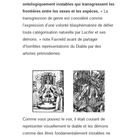
ontologiquement instables qui transgressent les
frontières entre les sexes et les espèces.
« La
transgression de genre est considéré comme
l’expression d’une volonté blasphématoire de défier
toute catégorisation naturelle par Lucifer et ses
démons. » note Faxneld avant de partager
d’horribles représentations du Diable par des
artistes prémodernes.
Comme vous pouvez le voir, il était courant de
représenter visuellement le diable et les démons
comme des êtres fondamentalement instables ne