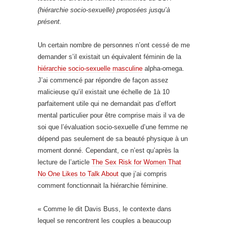
(hiérarchie socio-sexuelle) proposées jusqu’à
présent.
Un certain nombre de personnes n’ont cessé de me
demander s’il existait un équivalent féminin de la
hiérarchie socio-sexuelle masculine
alpha-omega.
J’ai commencé par répondre de façon assez
malicieuse qu’il existait une échelle de 1à 10
parfaitement utile qui ne demandait pas d’effort
mental particulier pour être comprise mais il va de
soi que l’évaluation socio-sexuelle d’une femme ne
dépend pas seulement de sa beauté physique à un
moment donné. Cependant, ce n’est qu’après la
lecture de l’article
The Sex Risk for Women That
No One Likes to Talk About
que j’ai compris
comment fonctionnait la hiérarchie féminine.
« Comme le dit Davis Buss, le contexte dans
lequel se rencontrent les couples a beaucoup