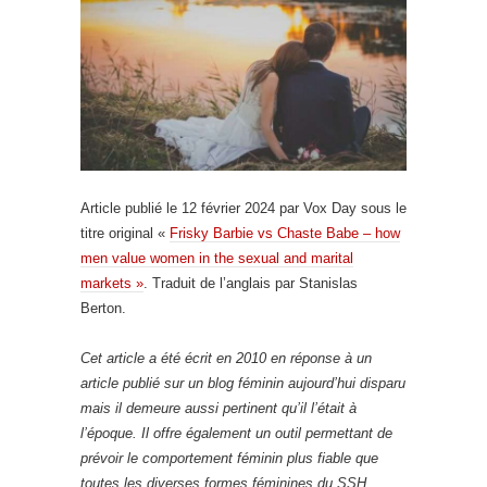
Article publié le 12 février 2024 par Vox Day sous le
titre original «
Frisky Barbie vs Chaste Babe – how
men value women in the sexual and marital
markets »
. Traduit de l’anglais par Stanislas
Berton.
Cet article a été écrit en 2010 en réponse à un
article publié sur un blog féminin aujourd’hui disparu
mais il demeure aussi pertinent qu’il l’était à
l’époque. Il offre également un outil permettant de
prévoir le comportement féminin plus fiable que
toutes les diverses formes féminines du SSH