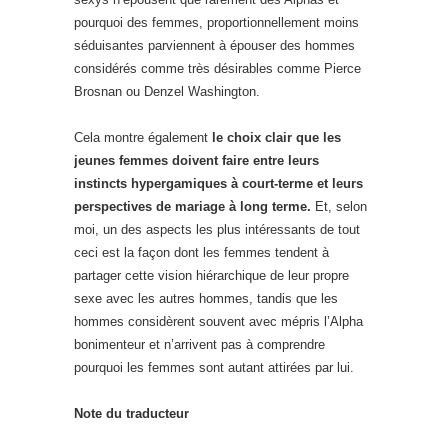
pourquoi des femmes, proportionnellement moins
séduisantes parviennent à épouser des hommes
considérés comme très désirables comme Pierce
Brosnan ou Denzel Washington.
Cela montre également
le choix clair que les
jeunes femmes doivent faire entre leurs
instincts hypergamiques à court-terme et leurs
perspectives de mariage à long terme.
Et, selon
moi, un des aspects les plus intéressants de tout
ceci est la façon dont les femmes tendent à
partager cette vision hiérarchique de leur propre
sexe avec les autres hommes, tandis que les
hommes considèrent souvent avec mépris l’Alpha
bonimenteur et n’arrivent pas à comprendre
pourquoi les femmes sont autant attirées par lui.
Note du traducteur