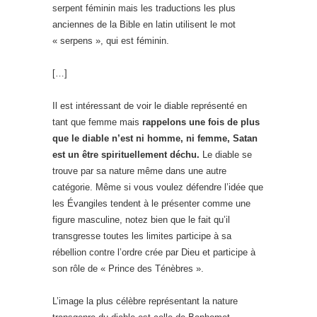
serpent féminin mais les traductions les plus
anciennes de la Bible en latin utilisent le mot
« serpens », qui est féminin.
[…]
Il est intéressant de voir le diable représenté en
tant que femme mais
rappelons une fois de plus
que le diable n’est ni homme, ni femme, Satan
est un être spirituellement déchu.
Le diable se
trouve par sa nature même dans une autre
catégorie. Même si vous voulez défendre l’idée que
les Évangiles tendent à le présenter comme une
figure masculine, notez bien que le fait qu’il
transgresse toutes les limites participe à sa
rébellion contre l’ordre crée par Dieu et participe à
son rôle de « Prince des Ténèbres ».
L’image la plus célèbre représentant la nature