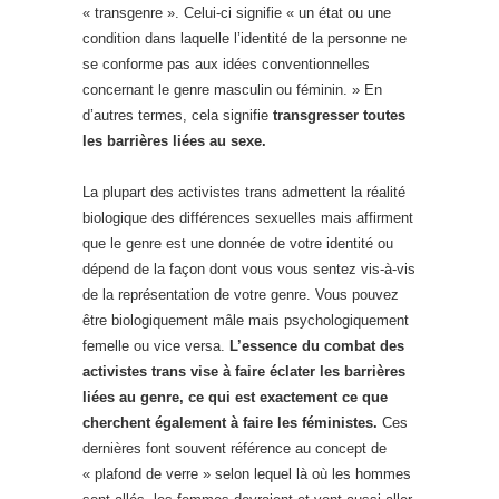
« transgenre ». Celui-ci signifie « un état ou une
condition dans laquelle l’identité de la personne ne
se conforme pas aux idées conventionnelles
concernant le genre masculin ou féminin. » En
d’autres termes, cela signifie
transgresser toutes
les barrières liées au sexe.
La plupart des activistes trans admettent la réalité
biologique des différences sexuelles mais affirment
que le genre est une donnée de votre identité ou
dépend de la façon dont vous vous sentez vis-à-vis
de la représentation de votre genre. Vous pouvez
être biologiquement mâle mais psychologiquement
femelle ou vice versa.
L’essence du combat des
activistes trans vise à faire éclater les barrières
liées au genre, ce qui est exactement ce que
cherchent également à faire les féministes.
Ces
dernières font souvent référence au concept de
« plafond de verre » selon lequel là où les hommes