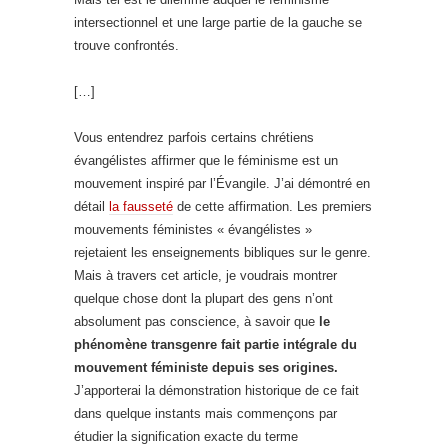
intersectionnel et une large partie de la gauche se
trouve confrontés.
[…]
Vous entendrez parfois certains chrétiens
évangélistes affirmer que le féminisme est un
mouvement inspiré par l’Évangile. J’ai démontré en
détail
la fausseté
de cette affirmation. Les premiers
mouvements féministes « évangélistes »
rejetaient les enseignements bibliques sur le genre.
Mais à travers cet article, je voudrais montrer
quelque chose dont la plupart des gens n’ont
absolument pas conscience, à savoir que
le
phénomène transgenre fait partie intégrale du
mouvement féministe depuis ses origines.
J’apporterai la démonstration historique de ce fait
dans quelque instants mais commençons par
étudier la signification exacte du terme