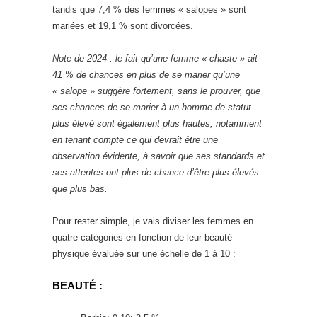
tandis que 7,4 % des femmes « salopes » sont
mariées et 19,1 % sont divorcées.
Note de 2024 : le fait qu’une femme « chaste » ait
41 % de chances en plus de se marier qu’une
« salope » suggère fortement, sans le prouver, que
ses chances de se marier à un homme de statut
plus élevé sont également plus hautes, notamment
en tenant compte ce qui devrait être une
observation évidente, à savoir que ses standards et
ses attentes ont plus de chance d’être plus élevés
que plus bas.
Pour rester simple, je vais diviser les femmes en
quatre catégories en fonction de leur beauté
physique évaluée sur une échelle de 1 à 10 :
BEAUTÉ :