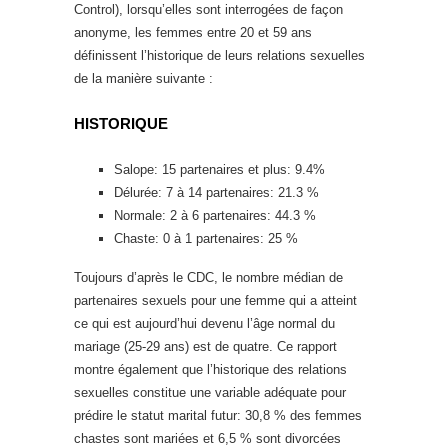
Control), lorsqu’elles sont interrogées de façon
anonyme, les femmes entre 20 et 59 ans
définissent l’historique de leurs relations sexuelles
de la manière suivante :
HISTORIQUE
Salope: 15 partenaires et plus: 9.4%
Délurée: 7 à 14 partenaires: 21.3 %
Normale: 2 à 6 partenaires: 44.3 %
Chaste: 0 à 1 partenaires: 25 %
Toujours d’après le CDC, le nombre médian de
partenaires sexuels pour une femme qui a atteint
ce qui est aujourd’hui devenu l’âge normal du
mariage (25-29 ans) est de quatre. Ce rapport
montre également que l’historique des relations
sexuelles constitue une variable adéquate pour
prédire le statut marital futur: 30,8 % des femmes
chastes sont mariées et 6,5 % sont divorcées