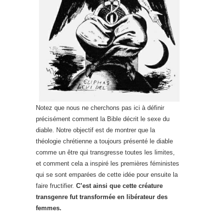
Notez que nous ne cherchons pas ici à définir
précisément comment la Bible décrit le sexe du
diable. Notre objectif est de montrer que la
théologie chrétienne a toujours présenté le diable
comme un être qui transgresse toutes les limites,
et comment cela a inspiré les premières féministes
qui se sont emparées de cette idée pour ensuite la
faire fructifier.
C’est ainsi que cette créature
transgenre fut transformée en libérateur des
femmes.