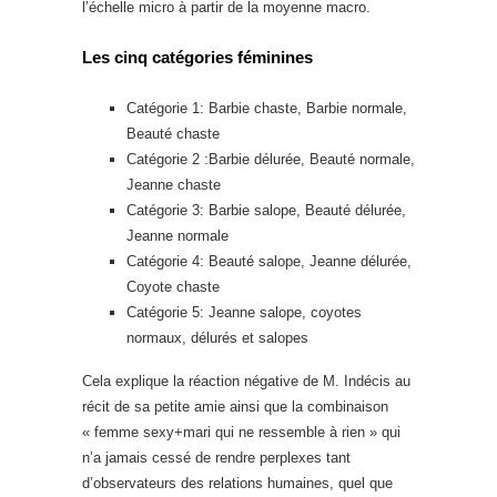
l’échelle micro à partir de la moyenne macro.
Les cinq catégories féminines
Catégorie 1: Barbie chaste, Barbie normale,
Beauté chaste
Catégorie 2 :Barbie délurée, Beauté normale,
Jeanne chaste
Catégorie 3: Barbie salope, Beauté délurée,
Jeanne normale
Catégorie 4: Beauté salope, Jeanne délurée,
Coyote chaste
Catégorie 5: Jeanne salope, coyotes
normaux, délurés et salopes
Cela explique la réaction négative de M. Indécis au
récit de sa petite amie ainsi que la combinaison
« femme sexy+mari qui ne ressemble à rien » qui
n’a jamais cessé de rendre perplexes tant
d’observateurs des relations humaines, quel que