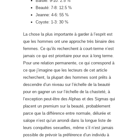
Barbie: 9-10: 2.5 %
Beauté: 7-8: 12.5 %
Jeanne: 4-6: 55 %
Coyote: 1-3: 30 %
La chose la plus importante à garder à l’esprit est
que les hommes ont une approche très binaire des
femmes. Ce qu’ils recherchent à court-terme n’est
jamais ce qui est prioritaire pour eux à long terme.
Pour une relation permanente, ce qui correspond à
ce que j’imagine que les lecteurs de cet article
recherchent, la plupart des hommes sont prêts à
descendre d’un niveau sur l’échelle de la beauté
pour en gagner un sur l’échelle de la chasteté, à
l’exception peut-être des Alphas et des Sigmas qui
placent un premium sur la beauté, probablement
parce que la différence entre normale, délurée et
salope n’est qu’un arrondi dans la longue liste de
leurs conquêtes sexuelles, même s’il n’est jamais
possible de prévoir la préférence d’un individu à