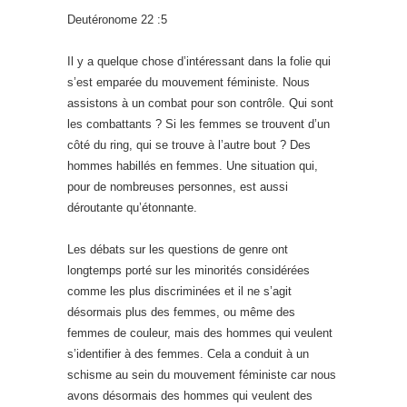
Deutéronome 22 :5
Il y a quelque chose d’intéressant dans la folie qui
s’est emparée du mouvement féministe. Nous
assistons à un combat pour son contrôle. Qui sont
les combattants ? Si les femmes se trouvent d’un
côté du ring, qui se trouve à l’autre bout ? Des
hommes habillés en femmes. Une situation qui,
pour de nombreuses personnes, est aussi
déroutante qu’étonnante.
Les débats sur les questions de genre ont
longtemps porté sur les minorités considérées
comme les plus discriminées et il ne s’agit
désormais plus des femmes, ou même des
femmes de couleur, mais des hommes qui veulent
s’identifier à des femmes. Cela a conduit à un
schisme au sein du mouvement féministe car nous
avons désormais des hommes qui veulent des