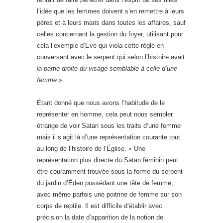
l’idée que les femmes doivent s’en remettre à leurs
pères et à leurs maris dans toutes les affaires, sauf
celles concernant la gestion du foyer, utilisant pour
cela l’exemple d’Eve qui viola cette règle en
conversant avec le serpent qui selon l’histoire avait
la partie droite du visage semblable à celle d’une
femme
»
Étant donné que nous avons l’habitude de le
représenter en homme, cela peut nous sembler
étrange de voir Satan sous les traits d’une femme
mais il s’agit là d’une représentation courante tout
au long de l’histoire de l’Église. « Une
représentation plus directe du Satan féminin peut
être couramment trouvée sous la forme du serpent
du jardin d’Éden possédant une tête de femme,
avec même parfois une poitrine de femme sur son
corps de reptile. Il est difficile d’établir avec
précision la date d’apparition de la notion de