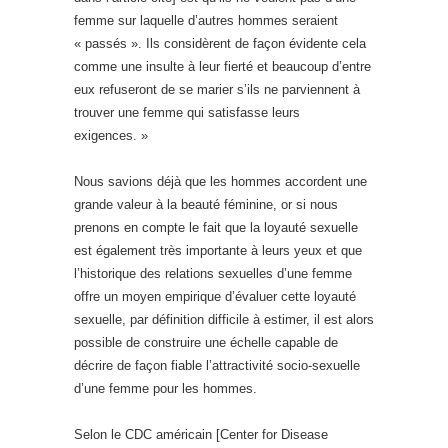
femme sur laquelle d’autres hommes seraient
« passés ». Ils considèrent de façon évidente cela
comme une insulte à leur fierté et beaucoup d’entre
eux refuseront de se marier s’ils ne parviennent à
trouver une femme qui satisfasse leurs
exigences. »
Nous savions déjà que les hommes accordent une
grande valeur à la beauté féminine, or si nous
prenons en compte le fait que la loyauté sexuelle
est également très importante à leurs yeux et que
l’historique des relations sexuelles d’une femme
offre un moyen empirique d’évaluer cette loyauté
sexuelle, par définition difficile à estimer, il est alors
possible de construire une échelle capable de
décrire de façon fiable l’attractivité socio-sexuelle
d’une femme pour les hommes.
Selon le CDC américain [Center for Disease