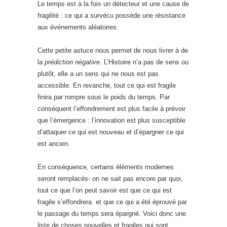
Le temps est à la fois un détecteur et une cause de
fragilité : ce qui a survécu possède une résistance
aux événements aléatoires.
Cette petite astuce nous permet de nous livrer à de
la
prédiction négative
. L’Histoire n’a pas de sens ou
plutôt, elle a un sens qui ne nous est pas
accessible. En revanche, tout ce qui est fragile
finira par rompre sous le poids du temps. Par
conséquent l’effondrement est plus facile à prévoir
que l’émergence : l’innovation est plus susceptible
d’attaquer ce qui est nouveau et d’épargner ce qui
est ancien.
En conséquence, certains éléments modernes
seront remplacés- on ne sait pas encore par quoi,
tout ce que l’on peut savoir est que ce qui est
fragile s’effondrera et que ce qui a été éprouvé par
le passage du temps sera épargné. Voici donc une
liste de choses nouvelles et fragiles qui sont