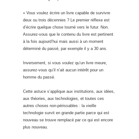
« Vous voulez écrire un livre capable de survivre
deux ou trois décennies ? Le premier réflexe est
d’écrire quelque chose tourné vers le futur. Non.
Assurez-vous que le contenu du livre est pertinent
à la fois aujourd’hui mais aussi à un moment
déterminé du passé, par exemple il y a 30 ans.
Inversement, si vous voulez qu’un livre meure,
assurez-vous qu’il n’ait aucun intérêt pour un
homme du passé.
Cette astuce s’applique aux institutions, aux idées,
aux théories, aux technologies, et toutes ces
autres choses non-périssables : la vieille
technologie survit en grande partie parce qui est
nouveau se trouve remplacé par ce qui est encore
plus nouveau.