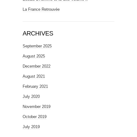
La France Retrouvée
ARCHIVES
September 2025
August 2025
December 2022
August 2021
February 2021
July 2020
November 2019
October 2019
July 2019