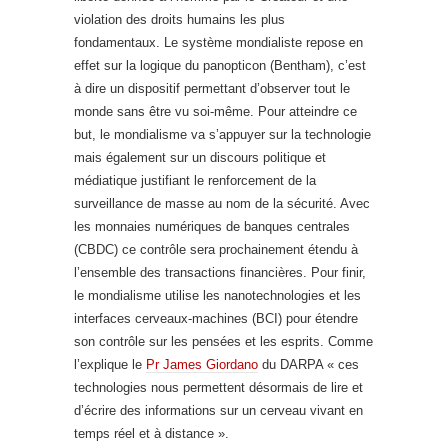
violation des droits humains les plus
fondamentaux. Le système mondialiste repose en
effet sur la logique du panopticon (Bentham), c’est
à dire un dispositif permettant d’observer tout le
monde sans être vu soi-même. Pour atteindre ce
but, le mondialisme va s’appuyer sur la technologie
mais également sur un discours politique et
médiatique justifiant le renforcement de la
surveillance de masse au nom de la sécurité. Avec
les monnaies numériques de banques centrales
(CBDC) ce contrôle sera prochainement étendu à
l’ensemble des transactions financières. Pour finir,
le mondialisme utilise les nanotechnologies et les
interfaces cerveaux-machines (BCI) pour étendre
son contrôle sur les pensées et les esprits. Comme
l’explique le
Pr James Giordano
du DARPA « ces
technologies nous permettent désormais de lire et
d’écrire des informations sur un cerveau vivant en
temps réel et à distance ».