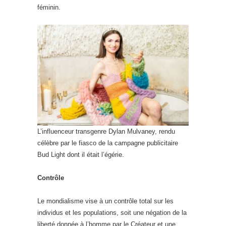
féminin.
L’influenceur transgenre Dylan Mulvaney, rendu
célèbre par le fiasco de la campagne publicitaire
Bud Light dont il était l’égérie.
Contrôle
Le mondialisme vise à un contrôle total sur les
individus et les populations, soit une négation de la
liberté donnée à l’homme par le Créateur et une