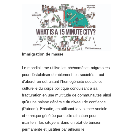
Immigration de masse
Le mondialisme utilise les phénomènes migratoires
pour déstabiliser durablement les sociétés. Tout
d’abord, en détruisant l’homogénéité sociale et
culturelle du corps politique conduisant à sa
fracturation en une multitude de communautés ainsi
qu’à une baisse générale du niveau de confiance
(Putnam). Ensuite, en utilisant la violence sociale
et ethnique générée par cette situation pour
maintenir les citoyens dans un état de tension
permanente et justifier par ailleurs le