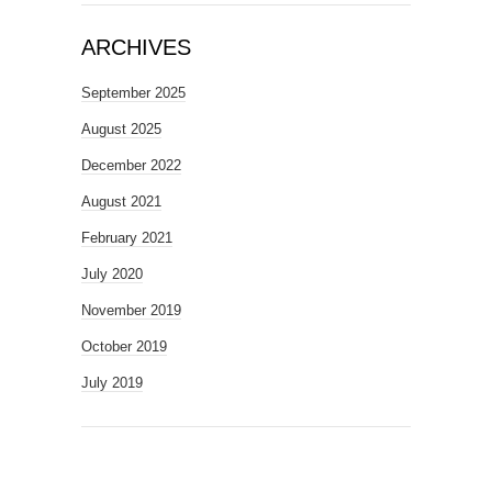
ARCHIVES
September 2025
August 2025
December 2022
August 2021
February 2021
July 2020
November 2019
October 2019
July 2019