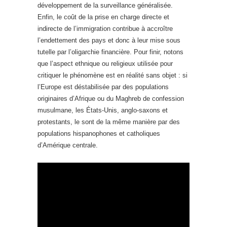
développement de la surveillance généralisée.
Enfin, le coût de la prise en charge directe et
indirecte de l’immigration contribue à accroître
l’endettement des pays et donc à leur mise sous
tutelle par l’oligarchie financière. Pour finir, notons
que l’aspect ethnique ou religieux utilisée pour
critiquer le phénomène est en réalité sans objet : si
l’Europe est déstabilisée par des populations
originaires d’Afrique ou du Maghreb de confession
musulmane, les États-Unis, anglo-saxons et
protestants, le sont de la même manière par des
populations hispanophones et catholiques
d’Amérique centrale.