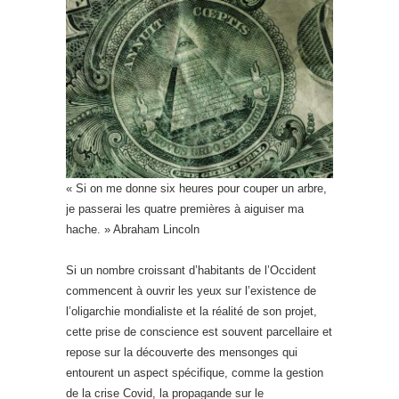
« Si on me donne six heures pour couper un arbre,
je passerai les quatre premières à aiguiser ma
hache. » Abraham Lincoln
Si un nombre croissant d’habitants de l’Occident
commencent à ouvrir les yeux sur l’existence de
l’oligarchie mondialiste et la réalité de son projet,
cette prise de conscience est souvent parcellaire et
repose sur la découverte des mensonges qui
entourent un aspect spécifique, comme la gestion
de la crise Covid, la propagande sur le