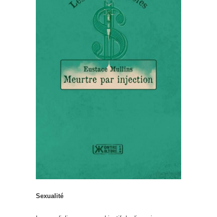
Sexualité