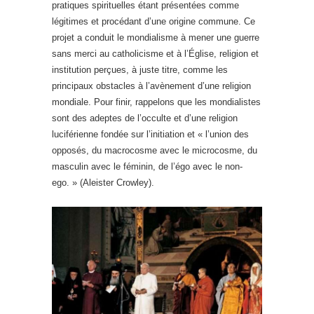
pratiques spirituelles étant présentées comme
légitimes et procédant d’une origine commune. Ce
projet a conduit le mondialisme à mener une guerre
sans merci au catholicisme et à l’Église, religion et
institution perçues, à juste titre, comme les
principaux obstacles à l’avènement d’une religion
mondiale. Pour finir, rappelons que les mondialistes
sont des adeptes de l’occulte et d’une religion
luciférienne fondée sur l’initiation et « l’union des
opposés, du macrocosme avec le microcosme, du
masculin avec le féminin, de l’égo avec le non-
ego. » (Aleister Crowley).