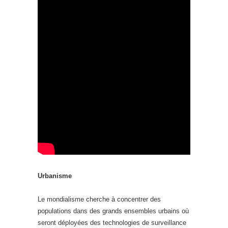
Urbanisme
Le mondialisme cherche à concentrer des
populations dans des grands ensembles urbains où
seront déployées des technologies de surveillance