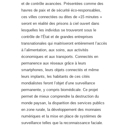
et de contrôle avancées. Présentées comme des
havres de paix et de sécurité éco-responsables,
ces villes connectées ou dites de «15 minutes »
seront en réalité des prisons à ciel ouvert dans
lesquelles les individus se trouveront sous le
contrôle de l’État et de grandes entreprises
transnationales qui maitriseront entièrement l’accès
à l’alimentation, aux soins, aux activités
économiques et aux transports. Connectés en
permanence aux réseaux grâce à leurs
smartphones, leurs objets connectés et même
leurs implants, les habitants de ces cités
mondialistes feront l’objet d’une surveillance
permanente, y compris biomédicale. Ce projet
permet de mieux comprendre la destruction du
monde paysan, la disparition des services publics
en zone rurale, la développement des monnaies
numériques et la mise en place de systèmes de
surveillance telles que la reconnaissance faciale.