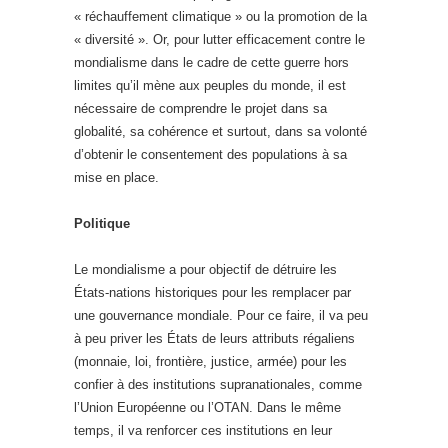
« réchauffement climatique » ou la promotion de la
« diversité ». Or, pour lutter efficacement contre le
mondialisme dans le cadre de cette guerre hors
limites qu’il mène aux peuples du monde, il est
nécessaire de comprendre le projet dans sa
globalité, sa cohérence et surtout, dans sa volonté
d’obtenir le consentement des populations à sa
mise en place.
Politique
Le mondialisme a pour objectif de détruire les
États-nations historiques pour les remplacer par
une gouvernance mondiale. Pour ce faire, il va peu
à peu priver les États de leurs attributs régaliens
(monnaie, loi, frontière, justice, armée) pour les
confier à des institutions supranationales, comme
l’Union Européenne ou l’OTAN. Dans le même
temps, il va renforcer ces institutions en leur