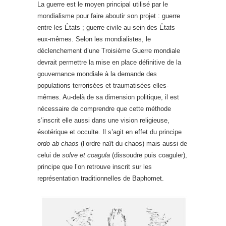
La guerre est le moyen principal utilisé par le
mondialisme pour faire aboutir son projet : guerre
entre les États ; guerre civile au sein des États
eux-mêmes. Selon les mondialistes, le
déclenchement d’une Troisième Guerre mondiale
devrait permettre la mise en place définitive de la
gouvernance mondiale à la demande des
populations terrorisées et traumatisées elles-
mêmes. Au-delà de sa dimension politique, il est
nécessaire de comprendre que cette méthode
s’inscrit elle aussi dans une vision religieuse,
ésotérique et occulte. Il s’agit en effet du principe
ordo ab chaos
(l’ordre naît du chaos) mais aussi de
celui de
solve et coagula
(dissoudre puis coaguler),
principe que l’on retrouve inscrit sur les
représentation traditionnelles de Baphomet.