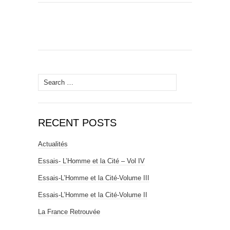
Search
for:
RECENT POSTS
Actualités
Essais- L’Homme et la Cité – Vol IV
Essais-L’Homme et la Cité-Volume III
Essais-L’Homme et la Cité-Volume II
La France Retrouvée