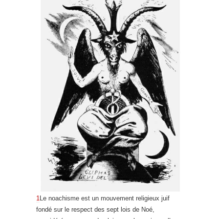
1
Le noachisme est un mouvement religieux juif
fondé sur le respect des sept lois de Noé,