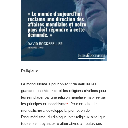
Religieux
Le mondialisme a pour objectif de détruire les
grands monothéismes et les religions révélées pour
les remplacer par une religion mondiale inspirée par
1
les principes du noachisme
. Pour ce faire, le
mondialisme a développé la promotion de
l’œcuménisme, du dialogue inter-religieux ainsi que
toutes les croyances « alternatives », toutes ces