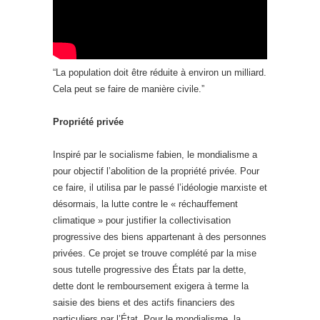
“La population doit être réduite à environ un milliard.
Cela peut se faire de manière civile.”
Propriété privée
Inspiré par le socialisme fabien, le mondialisme a
pour objectif l’abolition de la propriété privée. Pour
ce faire, il utilisa par le passé l’idéologie marxiste et
désormais, la lutte contre le « réchauffement
climatique » pour justifier la collectivisation
progressive des biens appartenant à des personnes
privées. Ce projet se trouve complété par la mise
sous tutelle progressive des États par la dette,
dette dont le remboursement exigera à terme la
saisie des biens et des actifs financiers des
particuliers par l’État. Pour le mondialisme, la