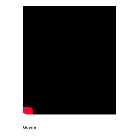
Guerre