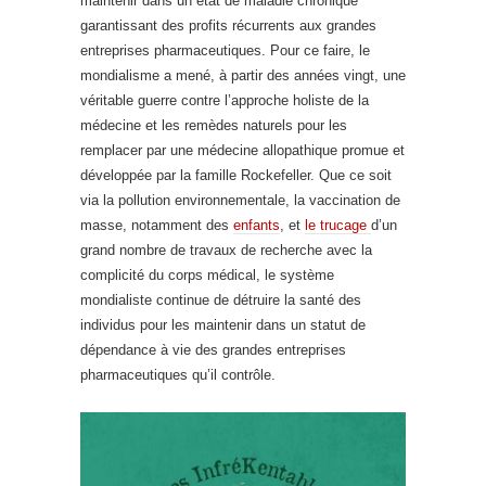
maintenir dans un état de maladie chronique
garantissant des profits récurrents aux grandes
entreprises pharmaceutiques. Pour ce faire, le
mondialisme a mené, à partir des années vingt, une
véritable guerre contre l’approche holiste de la
médecine et les remèdes naturels pour les
remplacer par une médecine allopathique promue et
développée par la famille Rockefeller. Que ce soit
via la pollution environnementale, la vaccination de
masse, notamment des
enfants
, et
le trucage
d’un
grand nombre de travaux de recherche avec la
complicité du corps médical, le système
mondialiste continue de détruire la santé des
individus pour les maintenir dans un statut de
dépendance à vie des grandes entreprises
pharmaceutiques qu’il contrôle.