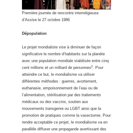
Première journée de rencontre interreligieuse
d’Assise le 27 octobre 1986
Dépopulation
Le projet mondialiste vise à diminuer de façon
significative le nombre d’habitants sur la planète
avec une population mondiale stabilisée entre cinq
2
cent millions et un milliard de personnes
. Pour
atteindre ce but, le mondialisme va utiliser
différentes méthodes : guerres, avortement,
euthanasie, empoisonnement de l’eau ou de
l’alimentation, stérilisation par des traitements
médicaux ou des vaccins, soutien aux
mouvements transgenre ou LGBT ainsi que la
promotion de pratiques comme la vasectomie. Pour
rendre acceptable ce projet, le mondialisme va en
parallèle diffuser une propagande avertissant des