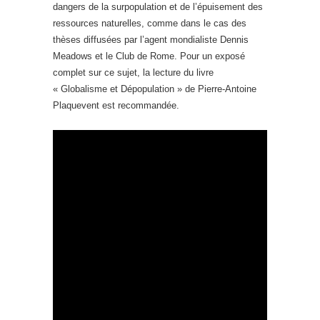
dangers de la surpopulation et de l’épuisement des
ressources naturelles, comme dans le cas des
thèses diffusées par l’agent mondialiste Dennis
Meadows et le Club de Rome. Pour un exposé
complet sur ce sujet, la lecture du livre
« Globalisme et Dépopulation » de Pierre-Antoine
Plaquevent est recommandée.