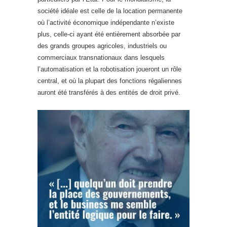
société idéale est celle de la location permanente
où l’activité économique indépendante n’existe
plus, celle-ci ayant été entièrement absorbée par
des grands groupes agricoles, industriels ou
commerciaux transnationaux dans lesquels
l’automatisation et la robotisation joueront un rôle
central, et où la plupart des fonctions régaliennes
auront été transférés à des entités de droit privé.