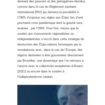
donnant des pouvoirs et des prérogatives étendus,
comme dans le cas du Règlement sanitaire
international (RSI) qui donnera la possibilité à
l’OMS d’imposer ses règles aux États lors d’une
prochaine crise pandémique dont la gravité sera
évaluée…par l’OMS. Pour finir, notons que le
soutien aux mouvements régionalistes ou
indépendantistes s’inscrit dans cette stratégie de
destruction des États-nations historiques par le
mondialisme avec, dans le cas de l’Europe, des
régions destinées à être gouvernées directement
par Bruxelles, une dynamique que l’on retrouve à
l’œuvre avec la collectivité européenne d’Alsace
(2021) ou encore dans le soutien à
l’indépendantisme catalan.