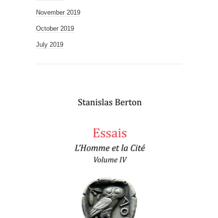
November 2019
October 2019
July 2019