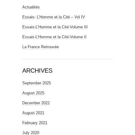
Actualités
Essais- L’Homme et la Cité – Vol IV
Essais-L’Homme et la Cité-Volume III
Essais-L’Homme et la Cité-Volume II
La France Retrouvée
ARCHIVES
September 2025
August 2025
December 2022
August 2021
February 2021
July 2020