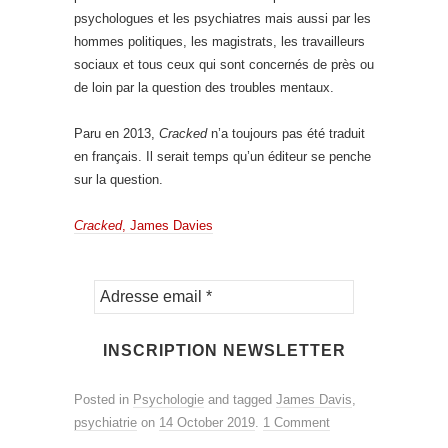
psychologues et les psychiatres mais aussi par les
hommes politiques, les magistrats, les travailleurs
sociaux et tous ceux qui sont concernés de près ou
de loin par la question des troubles mentaux.
Paru en 2013,
Cracked
n’a toujours pas été traduit
en français. Il serait temps qu’un éditeur se penche
sur la question.
Cracked
, James Davies
Posted in
Psychologie
and tagged
James Davis
,
psychiatrie
on
14 October 2019
.
1 Comment