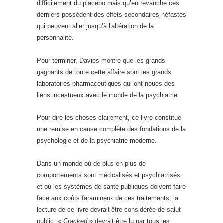
difficilement du placebo mais qu’en revanche ces
derniers possèdent des effets secondaires néfastes
qui peuvent aller jusqu’à l’altération de la
personnalité.
Pour terminer, Davies montre que les grands
gagnants de toute cette affaire sont les grands
laboratoires pharmaceutiques qui ont noués des
liens incestueux avec le monde de la psychiatrie.
Pour dire les choses clairement, ce livre constitue
une remise en cause complète des fondations de la
psychologie et de la psychiatrie moderne.
Dans un monde où de plus en plus de
comportements sont médicalisés et psychiatrisés
et où les systèmes de santé publiques doivent faire
face aux coûts faramineux de ces traitements, la
lecture de ce livre devrait être considérée de salut
public. «
Cracked
» devrait être lu par tous les