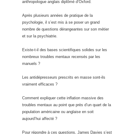
anthropologue anglais diplômé d’Oxford.
Après plusieurs années de pratique de la
psychologie, il s’est mis à se poser un grand
nombre de questions dérangeantes sur son métier
et sur la psychiatrie.
Existe-t-il des bases scientifiques solides sur les
nombreux troubles mentaux recensés par les
manuels ?
Les antidépresseurs prescrits en masse sont-ils
vraiment efficaces ?
Comment expliquer cette inflation massive des
troubles mentaux au point que près d’un quart de la
population américaine ou anglaise en soit
aujourd’hui affecté ?
Pour répondre à ces questions, James Davies s’est