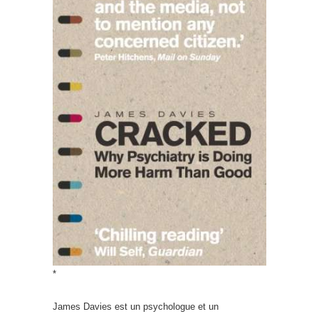
*
James Davies est un psychologue et un