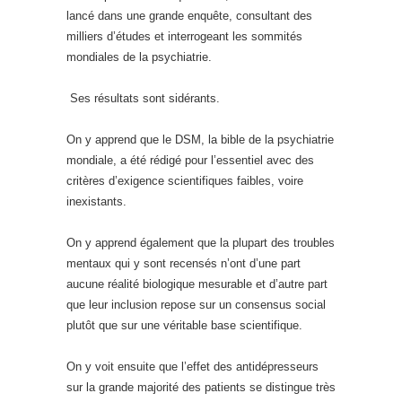
lancé dans une grande enquête, consultant des
milliers d’études et interrogeant les sommités
mondiales de la psychiatrie.
Ses résultats sont sidérants.
On y apprend que le DSM, la bible de la psychiatrie
mondiale, a été rédigé pour l’essentiel avec des
critères d’exigence scientifiques faibles, voire
inexistants.
On y apprend également que la plupart des troubles
mentaux qui y sont recensés n’ont d’une part
aucune réalité biologique mesurable et d’autre part
que leur inclusion repose sur un consensus social
plutôt que sur une véritable base scientifique.
On y voit ensuite que l’effet des antidépresseurs
sur la grande majorité des patients se distingue très