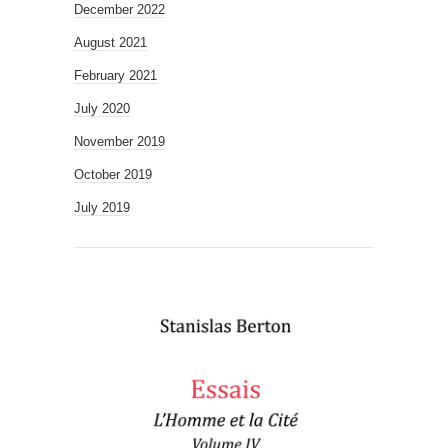
December 2022
August 2021
February 2021
July 2020
November 2019
October 2019
July 2019