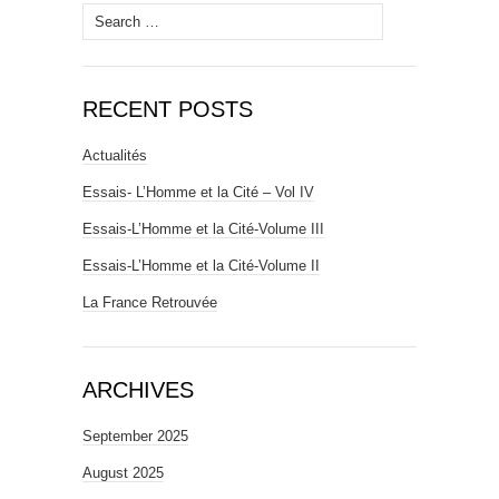
Search
for:
RECENT POSTS
Actualités
Essais- L’Homme et la Cité – Vol IV
Essais-L’Homme et la Cité-Volume III
Essais-L’Homme et la Cité-Volume II
La France Retrouvée
ARCHIVES
September 2025
August 2025