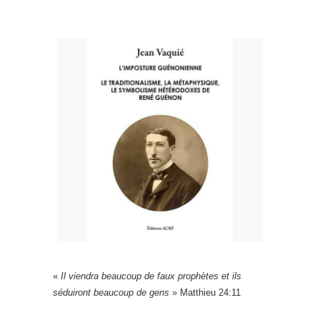
«
Il viendra beaucoup de faux prophètes et ils
séduiront beaucoup de gens
» Matthieu 24:11