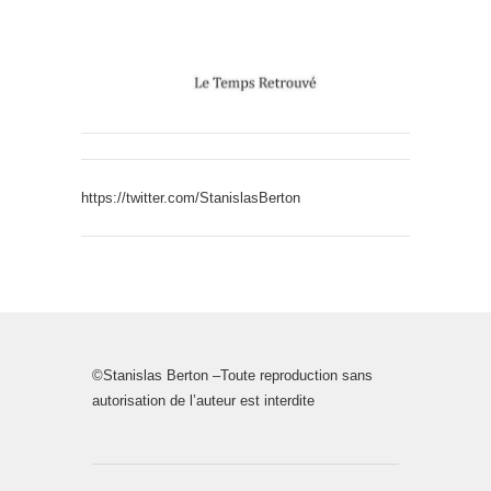
https://twitter.com/StanislasBerton
©Stanislas Berton –Toute reproduction sans
autorisation de l’auteur est interdite