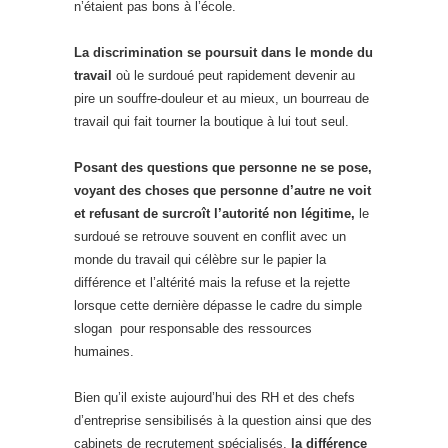
n’étaient pas bons à l’école.
La discrimination se poursuit dans le monde du
travail
où le surdoué peut rapidement devenir au
pire un souffre-douleur et au mieux, un bourreau de
travail qui fait tourner la boutique à lui tout seul.
Posant des questions que personne ne se pose,
voyant des choses que personne d’autre ne voit
et refusant de surcroît l’autorité non légitime,
le
surdoué se retrouve souvent en conflit avec un
monde du travail qui célèbre sur le papier la
différence et l’altérité mais la refuse et la rejette
lorsque cette dernière dépasse le cadre du simple
slogan pour responsable des ressources
humaines.
Bien qu’il existe aujourd’hui des RH et des chefs
d’entreprise sensibilisés à la question ainsi que des
cabinets de recrutement spécialisés,
la différence