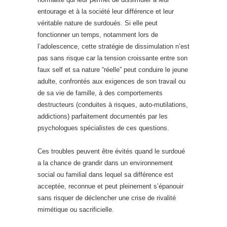
entourage et à la société leur différence et leur
véritable nature de surdoués. Si elle peut
fonctionner un temps, notamment lors de
l’adolescence, cette stratégie de dissimulation n’est
pas sans risque car la tension croissante entre son
faux self et sa nature “réelle” peut conduire le jeune
adulte, confrontés aux exigences de son travail ou
de sa vie de famille, à des comportements
destructeurs (conduites à risques, auto-mutilations,
addictions) parfaitement documentés par les
psychologues spécialistes de ces questions.
Ces troubles peuvent être évités quand le surdoué
a la chance de grandir dans un environnement
social ou familial dans lequel sa différence est
acceptée, reconnue et peut pleinement s’épanouir
sans risquer de déclencher une crise de rivalité
mimétique ou sacrificielle.