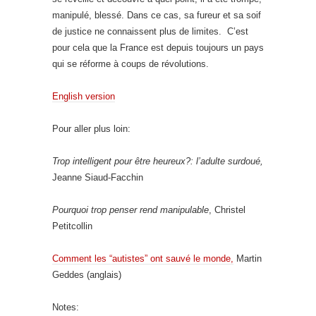
manipulé, blessé. Dans ce cas, sa fureur et sa soif
de justice ne connaissent plus de limites. C’est
pour cela que la France est depuis toujours un pays
qui se réforme à coups de révolutions.
English version
Pour aller plus loin:
Trop intelligent pour être heureux?: l’adulte surdoué,
Jeanne Siaud-Facchin
Pourquoi trop penser rend manipulable
, Christel
Petitcollin
Comment les “autistes” ont sauvé le monde,
Martin
Geddes (anglais)
Notes: