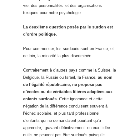
vie, des personnalités et des organisations
toxiques pour notre psychologie.
La deuxième question posée par le surdon est
d’ordre politique.
Pour commencer, les surdoués sont en France, et
de loin, la minorité la plus discriminée.
Contrairement à d’autres pays comme la Suisse, la
Belgique, la Russie ou Israël,
la France, au nom
de l’égalité républicaine, ne propose pas
d’écoles ou de véritables filières adaptées aux
enfants surdoués.
Cette ignorance et cette
négation de la différence conduisent souvent à
l’échec scolaire, et plus tard professionnel,
d’enfants qui ne demandaient pourtant qu’à
apprendre, gravant définitivement en eux l’idée
qu’ils ne peuvent pas être surdoués puisqu’ils