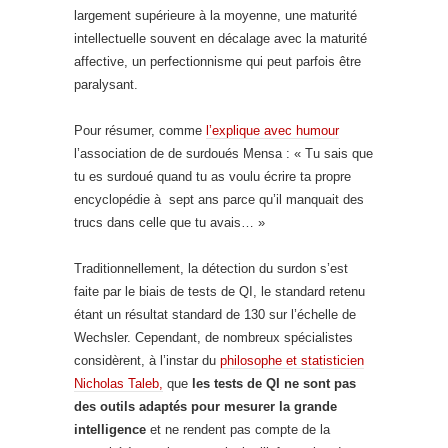
largement supérieure à la moyenne, une maturité
intellectuelle souvent en décalage avec la maturité
affective, un perfectionnisme qui peut parfois être
paralysant.
Pour résumer, comme
l’explique avec humour
l’association de de surdoués Mensa : « Tu sais que
tu es surdoué quand tu as voulu écrire ta propre
encyclopédie à sept ans parce qu’il manquait des
trucs dans celle que tu avais… »
Traditionnellement, la détection du surdon s’est
faite par le biais de tests de QI, le standard retenu
étant un résultat standard de 130 sur l’échelle de
Wechsler. Cependant, de nombreux spécialistes
considèrent, à l’instar du
philosophe et statisticien
Nicholas Taleb,
que
les tests de QI ne sont pas
des outils adaptés pour mesurer la grande
intelligence
et ne rendent pas compte de la