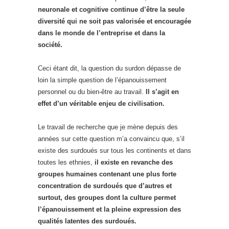
neuronale et cognitive continue d’être la seule
diversité qui ne soit pas valorisée et encouragée
dans le monde de l’entreprise
et dans la
société.
Ceci étant dit, la question du surdon dépasse de
loin la simple question de l’épanouissement
personnel ou du bien-être au travail.
Il s’agit en
effet d’un véritable enjeu de civilisation.
Le travail de recherche que je mène depuis des
années sur cette question m’a convaincu que, s’il
existe des surdoués sur tous les continents et dans
toutes les ethnies,
il existe en revanche des
groupes humaines contenant une plus forte
concentration de surdoués que d’autres et
surtout, des groupes dont la culture permet
l’épanouissement et la pleine expression des
qualités latentes des surdoués.