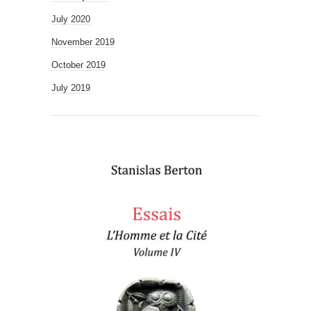
July 2020
November 2019
October 2019
July 2019