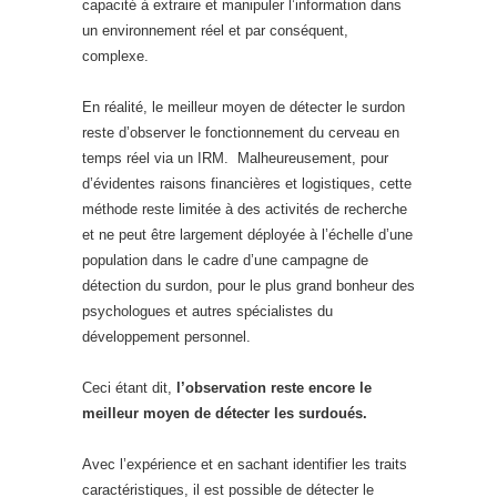
capacité à extraire et manipuler l’information dans
un environnement réel et par conséquent,
complexe.
En réalité, le meilleur moyen de détecter le surdon
reste d’observer le fonctionnement du cerveau en
temps réel via un IRM. Malheureusement, pour
d’évidentes raisons financières et logistiques, cette
méthode reste limitée à des activités de recherche
et ne peut être largement déployée à l’échelle d’une
population dans le cadre d’une campagne de
détection du surdon, pour le plus grand bonheur des
psychologues et autres spécialistes du
développement personnel.
Ceci étant dit,
l’observation reste encore le
meilleur moyen de détecter les surdoués.
Avec l’expérience et en sachant identifier les traits
caractéristiques, il est possible de détecter le