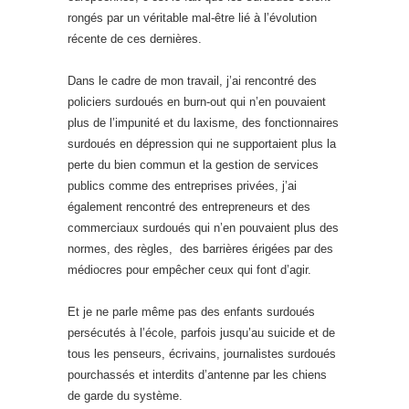
rongés par un véritable mal-être lié à l’évolution
récente de ces dernières.
Dans le cadre de mon travail, j’ai rencontré des
policiers surdoués en burn-out qui n’en pouvaient
plus de l’impunité et du laxisme, des fonctionnaires
surdoués en dépression qui ne supportaient plus la
perte du bien commun et la gestion de services
publics comme des entreprises privées, j’ai
également rencontré des entrepreneurs et des
commerciaux surdoués qui n’en pouvaient plus des
normes, des règles, des barrières érigées par des
médiocres pour empêcher ceux qui font d’agir.
Et je ne parle même pas des enfants surdoués
persécutés à l’école, parfois jusqu’au suicide et de
tous les penseurs, écrivains, journalistes surdoués
pourchassés et interdits d’antenne par les chiens
de garde du système.