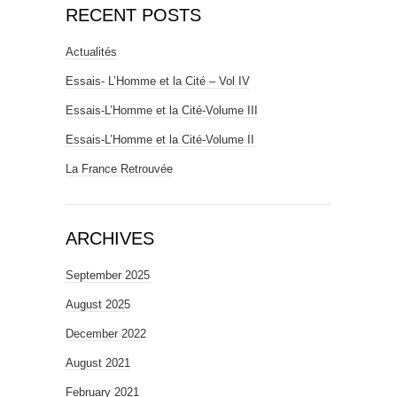
RECENT POSTS
Actualités
Essais- L’Homme et la Cité – Vol IV
Essais-L’Homme et la Cité-Volume III
Essais-L’Homme et la Cité-Volume II
La France Retrouvée
ARCHIVES
September 2025
August 2025
December 2022
August 2021
February 2021