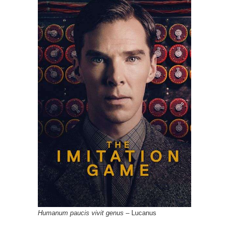
Humanum paucis vivit genus
– Lucanus