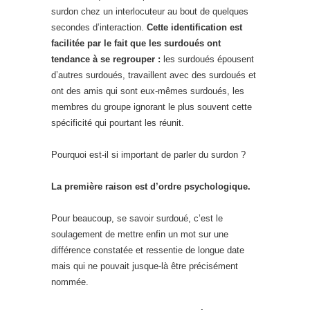
surdon chez un interlocuteur au bout de quelques
secondes d’interaction.
Cette identification est
facilitée par le fait que les surdoués ont
tendance à se regrouper :
les surdoués épousent
d’autres surdoués, travaillent avec des surdoués et
ont des amis qui sont eux-mêmes surdoués, les
membres du groupe ignorant le plus souvent cette
spécificité qui pourtant les réunit.
Pourquoi est-il si important de parler du surdon ?
La première raison est d’ordre psychologique.
Pour beaucoup, se savoir surdoué, c’est le
soulagement de mettre enfin un mot sur une
différence constatée et ressentie de longue date
mais qui ne pouvait jusque-là être précisément
nommée.