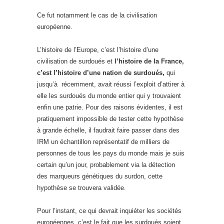
Ce fut notamment le cas de la civilisation
européenne.
L’histoire de l’Europe, c’est l’histoire d’une
civilisation de surdoués et
l’histoire de la France,
c’est l’histoire d’une nation de surdoués,
qui
jusqu’à récemment, avait réussi l’exploit d’attirer à
elle les surdoués du monde entier qui y trouvaient
enfin une patrie. Pour des raisons évidentes, il est
pratiquement impossible de tester cette hypothèse
à grande échelle, il faudrait faire passer dans des
IRM un échantillon représentatif de milliers de
personnes de tous les pays du monde mais je suis
certain qu’un jour, probablement via la détection
des marqueurs génétiques du surdon, cette
hypothèse se trouvera validée.
Pour l’instant, ce qui devrait inquiéter les sociétés
européennes, c’est le fait que les surdoués soient