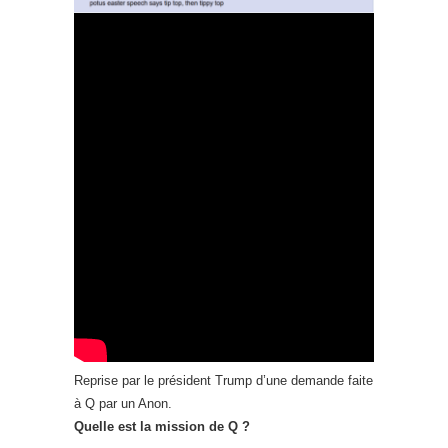
Reprise par le président Trump d’une demande faite
à Q par un Anon.
Quelle est la mission de Q ?