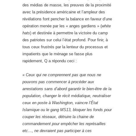
des médias de masse, les preuves de la proximité
avec la présidence américaine et l’ampleur des
révélations font pencher la balance en faveur d’une
opération menée par les « anges gardiens » (
white
hats
) et destinée à permettre la victoire du camp
des patriotes sur celui l’état profond. Pour finir, à
tous ceux frustrés par la lenteur du processus et
impatients que le ménage se fasse plus
rapidement, Q a répondu ceci :
«
Ceux qui ne comprennent pas que nous ne
pouvons pas commencer à procéder aux
arrestations sans d’abord garantir le bien-être de la
population, changer le récit médiatique, neutraliser
ceux en poste à Washington, vaincre l’État
Islamique ou le gang MS13, bloquer les fonds pour
couper les réseaux, détruire la chaine de
commandement pour empêcher les représailles
etc…, ne devraient pas participer à ces