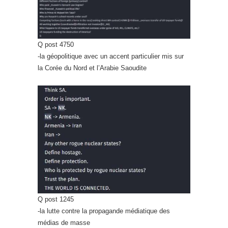
Q post 4750
-la géopolitique avec un accent particulier mis sur
la Corée du Nord et l’Arabie Saoudite
Q post 1245
-la lutte contre la propagande médiatique des
médias de masse