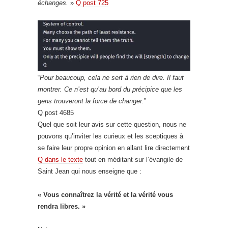
échanges.
»
Q post 725
“
Pour beaucoup, cela ne sert à rien de dire. Il faut
montrer. Ce n’est qu’au bord du précipice que les
gens trouveront la force de changer.
”
Q post 4685
Quel que soit leur avis sur cette question, nous ne
pouvons qu’inviter les curieux et les sceptiques à
se faire leur propre opinion en allant lire directement
Q dans le texte
tout en méditant sur l’évangile de
Saint Jean qui nous enseigne que :
« Vous connaîtrez la vérité et la vérité vous
rendra libres. »