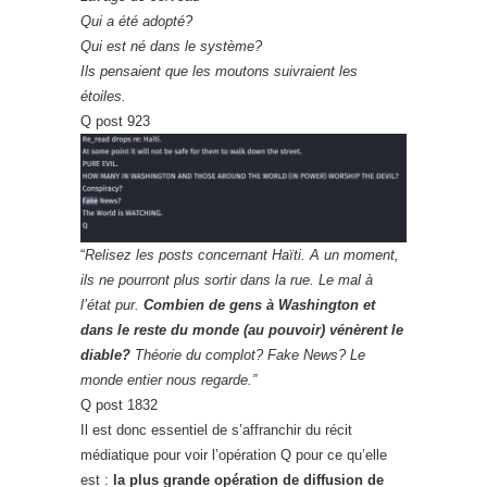
Qui a été adopté?
Qui est né dans le système?
Ils pensaient que les moutons suivraient les
étoiles.
Q post 923
“
Relisez les posts concernant Haïti. A un moment,
ils ne pourront plus sortir dans la rue. Le mal à
l’état pur.
Combien de gens à Washington et
dans le reste du monde (au pouvoir) vénèrent le
diable?
Théorie du complot? Fake News? Le
monde entier nous regarde.”
Q post 1832
Il est donc essentiel de s’affranchir du récit
médiatique pour voir l’opération Q pour ce qu’elle
est :
la plus grande opération de diffusion de