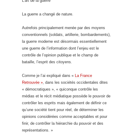
L’art de la guerre
La guerre a changé de nature.
Autrefois principalement menée par des moyens
conventionnels (soldats, artillerie, bombardements),
la guerre moderne est désormais essentiellement
une guerre de l’information dont l’enjeu est le
contrôle de l’opinion publique et le champ de
bataille, l’esprit des citoyens.
Comme je l’ai expliqué dans «
La France
Retrouvée »
, dans les sociétés occidentales dites
« démocratiques », « quiconque contrôle les
médias et le récit médiatique possède le pouvoir de
contrôler les esprits mais également de définir ce
qu’une société tient pour réel, de déterminer les
opinions considérées comme acceptables et pour
finir, de contrôler la hiérarchie du pouvoir et des
représentations. »