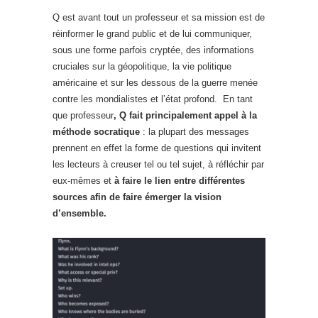
Q est avant tout un professeur et sa mission est de
réinformer le grand public et de lui communiquer,
sous une forme parfois cryptée, des informations
cruciales sur la géopolitique, la vie politique
américaine et sur les dessous de la guerre menée
contre les mondialistes et l’état profond. En tant
que professeur
, Q fait principalement appel à la
méthode socratique
: la plupart des messages
prennent en effet la forme de questions qui invitent
les lecteurs à creuser tel ou tel sujet, à réfléchir par
eux-mêmes et
à faire le lien entre différentes
sources afin de faire émerger la vision
d’ensemble.