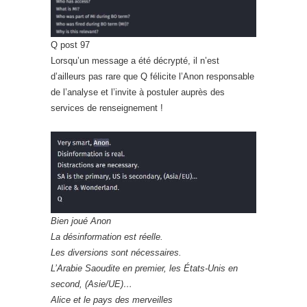
Q post 97
Lorsqu’un message a été décrypté, il n’est
d’ailleurs pas rare que Q félicite l’Anon responsable
de l’analyse et l’invite à postuler auprès des
services de renseignement !
Bien joué Anon
La désinformation est réelle.
Les diversions sont nécessaires.
L’Arabie Saoudite en premier, les États-Unis en
second, (Asie/UE)…
Alice et le pays des merveilles