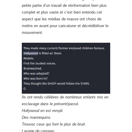
petite partie d’un travail de réinformation bien plus
complet et plus vaste et c’est bien entendu cet
aspect que les médias de masse ont choisi de
mettre en avant pour caricaturer et décrédibiliser le
mouvement.
Ils ont rendu célèbres de nombreux enfants mis en
esclavage dans le présent/passé.
Hollywood en est rempli.
Des mannequins.
Trouvez ceux qui font le plus de bruit.
Lavage de cerveau