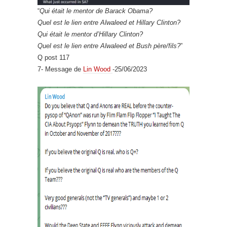
“
Qui était le mentor de Barack Obama?
Quel est le lien entre Alwaleed et Hillary Clinton?
Qui était le mentor d’Hillary Clinton?
Quel est le lien entre Alwaleed et Bush père/fils?
”
Q post 117
7- Message de
Lin Wood
-25/06/2023