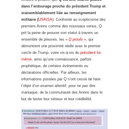
dans l’entourage proche du président Trump et
vraisemblablement liée au renseignement
militaire (
USAISA
).
Confronté au scepticisme des
premiers Anons comme des nouveaux venus, Q
prit la peine de prouver son statut à travers un
ensemble de preuves, les «
Q proofs »
,
qui
démontrent une proximité réelle avec le premier
cercle de Trump, voire vis-à-vis du
président lui-
même
, ainsi qu’une connaissance, parfois
prophétique, de certains événements ou
déclarations officielles. Par ailleurs, les
informations postées par Q n’ont cessé de faire
l’objet d’un examen attentif, pour ne pas dire
maniaque, de la communauté des Anons dans le
but de tester leur sérieux et leur crédibilité.