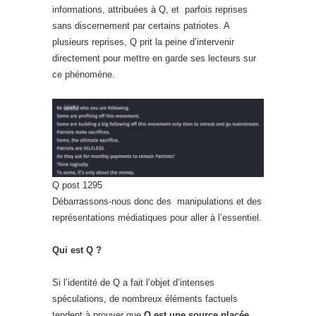
informations, attribuées à Q, et parfois reprises
sans discernement par certains patriotes. A
plusieurs reprises, Q prit la peine d’intervenir
directement pour mettre en garde ses lecteurs sur
ce phénomène.
Q post 1295
Débarrassons-nous donc des manipulations et des
représentations médiatiques pour aller à l’essentiel.
Qui est Q ?
Si l’identité de Q a fait l’objet d’intenses
spéculations, de nombreux éléments factuels
tendent à prouver que
Q est une source placée