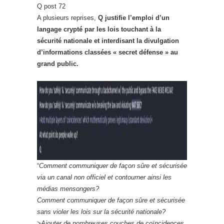
Q post 72
A plusieurs reprises,
Q justifie l’emploi d’un
langage crypté par les lois touchant à la
sécurité nationale et interdisant la divulgation
d’informations classées « secret défense » au
grand public.
“
Comment communiquer de façon sûre et sécurisée
via un canal non officiel et contourner ainsi les
médias mensongers?
Comment communiquer de façon sûre et sécurisée
sans violer les lois sur la sécurité nationale?
>Ajouter de nombreuses couches de coïncidences