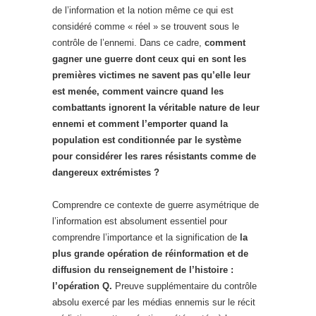
de l’information et la notion même ce qui est
considéré comme « réel » se trouvent sous le
contrôle de l’ennemi. Dans ce cadre,
comment
gagner une guerre dont ceux qui en sont les
premières victimes ne savent pas qu’elle leur
est menée, comment vaincre quand les
combattants ignorent la véritable nature de leur
ennemi et comment l’emporter quand la
population est conditionnée par le système
pour considérer les rares résistants comme de
dangereux extrémistes ?
Comprendre ce contexte de guerre asymétrique de
l’information est absolument essentiel pour
comprendre l’importance et la signification de
la
plus grande opération de réinformation et de
diffusion du renseignement de l’histoire :
l’opération Q.
Preuve supplémentaire du contrôle
absolu exercé par les médias ennemis sur le récit