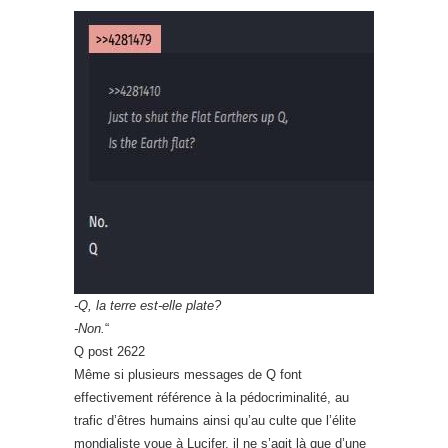
-Q, la terre est-elle plate?
-Non.
“
Q post 2622
Même si plusieurs messages de Q font
effectivement référence à la pédocriminalité, au
trafic d’êtres humains ainsi qu’au culte que l’élite
mondialiste voue à Lucifer, il ne s’agit là que d’une