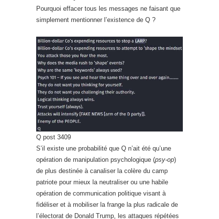
Pourquoi effacer tous les messages ne faisant que
simplement mentionner l’existence de Q ?
Q post 3409
S’il existe une probabilité que Q n’ait été qu’une
opération de manipulation psychologique (
psy-op
)
de plus destinée à canaliser la colère du camp
patriote pour mieux la neutraliser ou une habile
opération de communication politique visant à
fidéliser et à mobiliser la frange la plus radicale de
l’électorat de Donald Trump, les attaques répétées