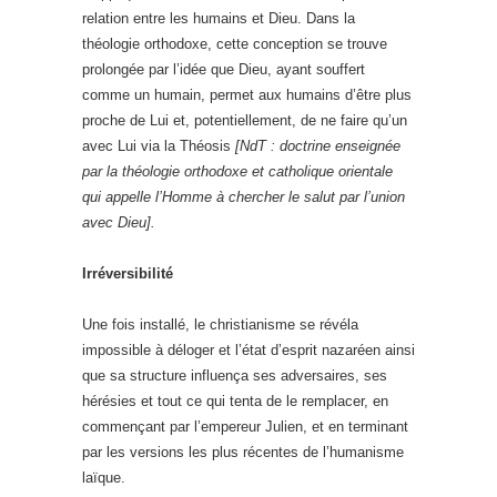
relation entre les humains et Dieu. Dans la
théologie orthodoxe, cette conception se trouve
prolongée par l’idée que Dieu, ayant souffert
comme un humain, permet aux humains d’être plus
proche de Lui et, potentiellement, de ne faire qu’un
avec Lui via la Théosis
[NdT : doctrine enseignée
par la théologie orthodoxe et catholique orientale
qui appelle l’Homme à chercher le salut par l’union
avec Dieu].
Irréversibilité
Une fois installé, le christianisme se révéla
impossible à déloger et l’état d’esprit nazaréen ainsi
que sa structure influença ses adversaires, ses
hérésies et tout ce qui tenta de le remplacer, en
commençant par l’empereur Julien, et en terminant
par les versions les plus récentes de l’humanisme
laïque.