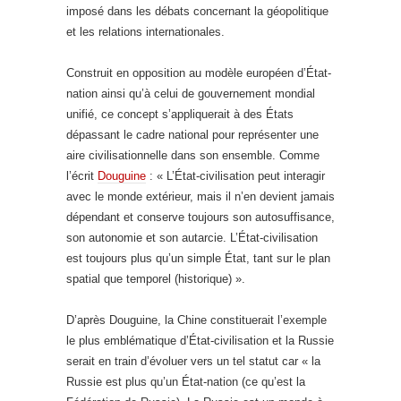
imposé dans les débats concernant la géopolitique
et les relations internationales.
Construit en opposition au modèle européen d’État-
nation ainsi qu’à celui de gouvernement mondial
unifié, ce concept s’appliquerait à des États
dépassant le cadre national pour représenter une
aire civilisationnelle dans son ensemble. Comme
l’écrit
Douguine
: « L’État-civilisation peut interagir
avec le monde extérieur, mais il n’en devient jamais
dépendant et conserve toujours son autosuffisance,
son autonomie et son autarcie. L’État-civilisation
est toujours plus qu’un simple État, tant sur le plan
spatial que temporel (historique) ».
D’après Douguine, la Chine constituerait l’exemple
le plus emblématique d’État-civilisation et la Russie
serait en train d’évoluer vers un tel statut car « la
Russie est plus qu’un État-nation (ce qu’est la