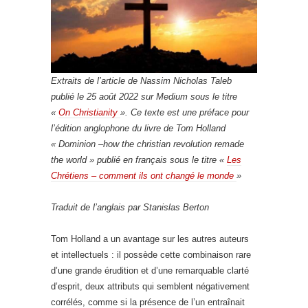
Extraits de l’article de Nassim Nicholas Taleb
publié le 25 août 2022 sur Medium sous le titre
«
On Christianity
». Ce texte est une préface pour
l’édition anglophone du livre de Tom Holland
« Dominion –how the christian revolution remade
the world » publié en français sous le titre «
Les
Chrétiens – comment ils ont changé le monde
»
Traduit de l’anglais par Stanislas Berton
Tom Holland a un avantage sur les autres auteurs
et intellectuels : il possède cette combinaison rare
d’une grande érudition et d’une remarquable clarté
d’esprit, deux attributs qui semblent négativement
corrélés, comme si la présence de l’un entraînait