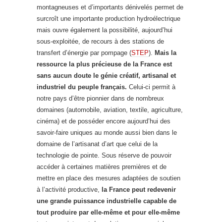
montagneuses et d’importants dénivelés permet de
surcroît une importante production hydroélectrique
mais ouvre également la possibilité, aujourd’hui
sous-exploitée, de recours à des stations de
transfert d’énergie par pompage (
STEP
).
Mais la
ressource la plus précieuse de la France est
sans aucun doute le génie créatif, artisanal et
industriel du peuple français.
Celui-ci permit à
notre pays d’être pionnier dans de nombreux
domaines (automobile, aviation, textile, agriculture,
cinéma) et de posséder encore aujourd’hui des
savoir-faire uniques au monde aussi bien dans le
domaine de l’artisanat d’art que celui de la
technologie de pointe. Sous réserve de pouvoir
accéder à certaines matières premières et de
mettre en place des mesures adaptées de soutien
à l’activité productive,
la France peut redevenir
une grande puissance industrielle capable de
tout produire par elle-même et pour elle-même