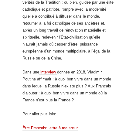
vérités de la Tradition ; ou bien, guidée par une élite
catholique et patriote, rompre avec la modernité
qu’elle a contribué à diffuser dans le monde,
retourner à la foi catholique de ses ancêtres et,
après un long travail de rénovation matérielle et
spirituelle, redevenir l’État-civilisation qu’elle
n’aurait jamais dû cesser d’être, puissance
européenne d’un monde multipolaire, à l’égal de la
Russie ou de la Chine.
Dans une
interview
donnée en 2018, Vladimir
Poutine affirmait : à quoi bon vivre dans un monde
dans lequel la Russie n’existe plus ? Aux Français
d’ajouter : à quoi bon vivre dans un monde où la
France n’est plus la France ?
Pour aller plus loin:
Être Français: lettre à ma sœur