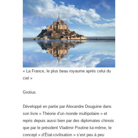
« La France, le plus beau royaume après celui du
ciel »
Grotius
Développé en partie par Alexandre Douguine dans
son livre « Théorie d’un monde multipolaire » et
repris depuis aussi bien par des diplomates chinois
que par le président Vladimir Poutine lui-même, le
concept « d’État-civilisation » s’est peu à peu