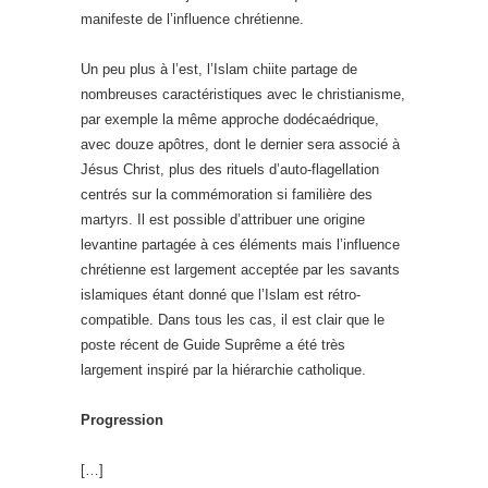
manifeste de l’influence chrétienne.
Un peu plus à l’est, l’Islam chiite partage de
nombreuses caractéristiques avec le christianisme,
par exemple la même approche dodécaédrique,
avec douze apôtres, dont le dernier sera associé à
Jésus Christ, plus des rituels d’auto-flagellation
centrés sur la commémoration si familière des
martyrs. Il est possible d’attribuer une origine
levantine partagée à ces éléments mais l’influence
chrétienne est largement acceptée par les savants
islamiques étant donné que l’Islam est rétro-
compatible. Dans tous les cas, il est clair que le
poste récent de Guide Suprême a été très
largement inspiré par la hiérarchie catholique.
Progression
[…]