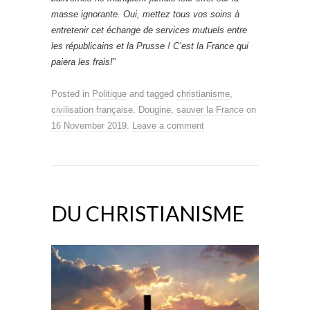
masse ignorante. Oui, mettez tous vos soins à
entretenir cet échange de services mutuels entre
les républicains et la Prusse ! C’est la France qui
paiera les frais!
”
Posted in
Politique
and tagged
christianisme
,
civilisation française
,
Dougine
,
sauver la France
on
16 November 2019
.
Leave a comment
DU CHRISTIANISME