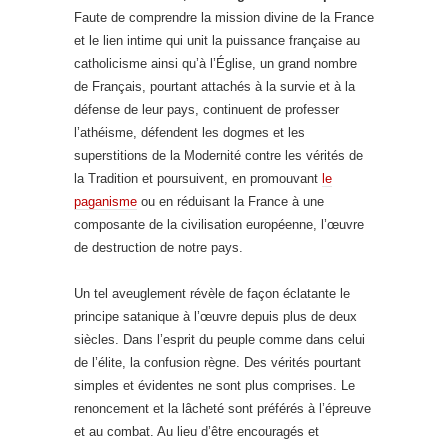
Faute de comprendre la mission divine de la France
et le lien intime qui unit la puissance française au
catholicisme ainsi qu’à l’Église, un grand nombre
de Français, pourtant attachés à la survie et à la
défense de leur pays, continuent de professer
l’athéisme, défendent les dogmes et les
superstitions de la Modernité contre les vérités de
la Tradition et poursuivent, en promouvant
le
paganisme
ou en réduisant la France à une
composante de la civilisation européenne, l’œuvre
de destruction de notre pays.
Un tel aveuglement révèle de façon éclatante le
principe satanique à l’œuvre depuis plus de deux
siècles. Dans l’esprit du peuple comme dans celui
de l’élite, la confusion règne. Des vérités pourtant
simples et évidentes ne sont plus comprises. Le
renoncement et la lâcheté sont préférés à l’épreuve
et au combat. Au lieu d’être encouragés et