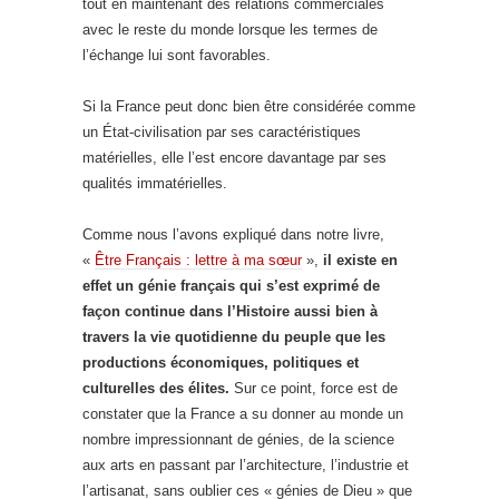
tout en maintenant des relations commerciales
avec le reste du monde lorsque les termes de
l’échange lui sont favorables.
Si la France peut donc bien être considérée comme
un État-civilisation par ses caractéristiques
matérielles, elle l’est encore davantage par ses
qualités immatérielles.
Comme nous l’avons expliqué dans notre livre,
«
Être Français : lettre à ma sœur
»,
il existe en
effet un génie français qui s’est exprimé de
façon continue dans l’Histoire aussi bien à
travers la vie quotidienne du peuple que les
productions économiques, politiques et
culturelles des élites.
Sur ce point, force est de
constater que la France a su donner au monde un
nombre impressionnant de génies, de la science
aux arts en passant par l’architecture, l’industrie et
l’artisanat, sans oublier ces « génies de Dieu » que