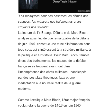
“
Les mosquées sont nos casernes les dômes nos
casques, les minarets nos baïonnettes et les
croyants nos soldats
“
La lecture de l’« Étrange Défaite » de Marc Bloch,
analyse aussi lucide que remarquable de la défaite
de juin 1940 constitue une mine d’information pour
tous ceux qui s’intéressent à la stratégie militaire, à
la politique et à l’histoire. Pour Marc Bloch, témoin
direct des événements, les causes de la défaite
française se trouvent avant tout dans
l’incompétence des chefs militaires, handicapés
par des postulats théoriques faux et une
inadaptation à la nouvelle réalité de la guerre
moderne.
Comme l’explique Marc Bloch, l’état-major français
voulut refaire la guerre de 14-18 en juin 1940.