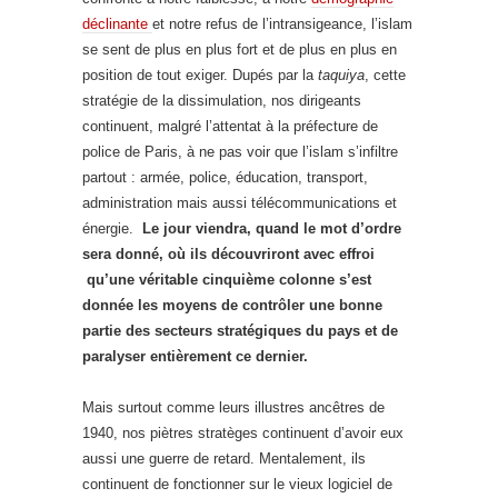
déclinante
et notre refus de l’intransigeance, l’islam
se sent de plus en plus fort et de plus en plus en
position de tout exiger. Dupés par la
taquiya
, cette
stratégie de la dissimulation, nos dirigeants
continuent, malgré l’attentat à la préfecture de
police de Paris, à ne pas voir que l’islam s’infiltre
partout : armée, police, éducation, transport,
administration mais aussi télécommunications et
énergie.
Le jour viendra, quand le mot d’ordre
sera donné, où ils découvriront avec effroi
qu’une véritable cinquième colonne s’est
donnée les moyens de contrôler une bonne
partie des secteurs stratégiques du pays et de
paralyser entièrement ce dernier.
Mais surtout comme leurs illustres ancêtres de
1940, nos piètres stratèges continuent d’avoir eux
aussi une guerre de retard. Mentalement, ils
continuent de fonctionner sur le vieux logiciel de