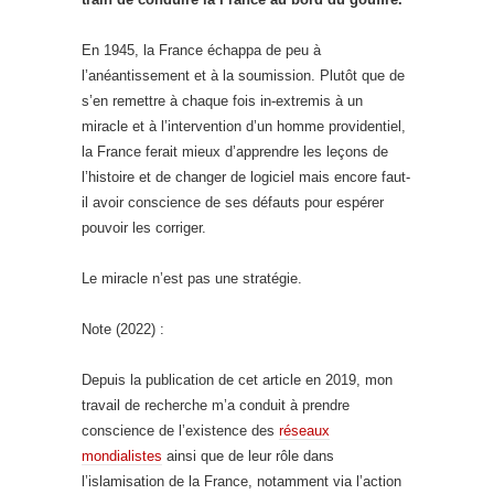
En 1945, la France échappa de peu à
l’anéantissement et à la soumission. Plutôt que de
s’en remettre à chaque fois in-extremis à un
miracle et à l’intervention d’un homme providentiel,
la France ferait mieux d’apprendre les leçons de
l’histoire et de changer de logiciel mais encore faut-
il avoir conscience de ses défauts pour espérer
pouvoir les corriger.
Le miracle n’est pas une stratégie.
Note (2022) :
Depuis la publication de cet article en 2019, mon
travail de recherche m’a conduit à prendre
conscience de l’existence des
réseaux
mondialistes
ainsi que de leur rôle dans
l’islamisation de la France, notamment via l’action