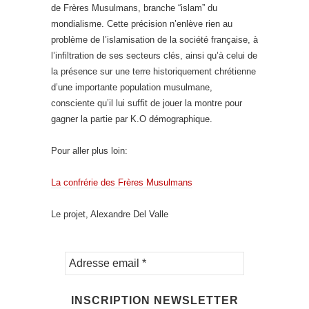
de Frères Musulmans, branche “islam” du
mondialisme. Cette précision n’enlève rien au
problème de l’islamisation de la société française, à
l’infiltration de ses secteurs clés, ainsi qu’à celui de
la présence sur une terre historiquement chrétienne
d’une importante population musulmane,
consciente qu’il lui suffit de jouer la montre pour
gagner la partie par K.O démographique.
Pour aller plus loin:
La confrérie des Frères Musulmans
Le projet, Alexandre Del Valle