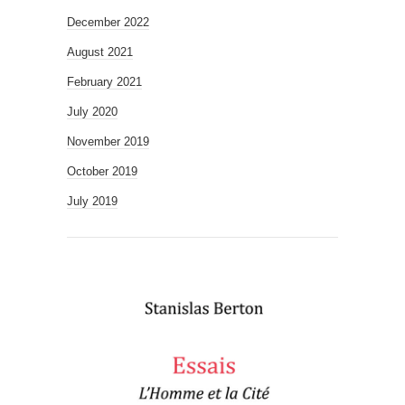
December 2022
August 2021
February 2021
July 2020
November 2019
October 2019
July 2019