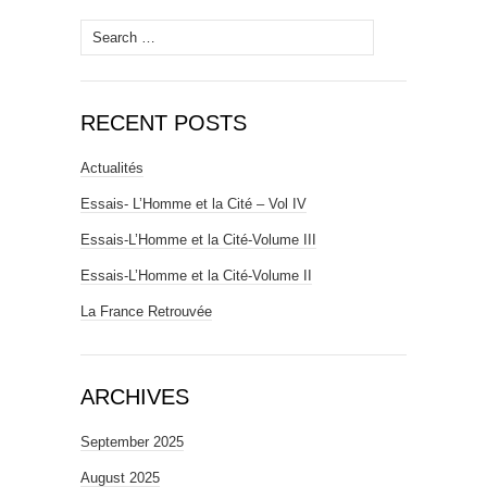
Search
for:
RECENT POSTS
Actualités
Essais- L’Homme et la Cité – Vol IV
Essais-L’Homme et la Cité-Volume III
Essais-L’Homme et la Cité-Volume II
La France Retrouvée
ARCHIVES
September 2025
August 2025