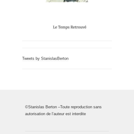
Tweets by StanislasBerton
©Stanislas Berton –Toute reproduction sans
autorisation de l’auteur est interdite