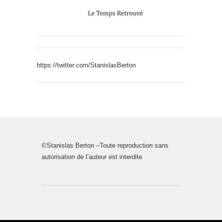
https://twitter.com/StanislasBerton
©Stanislas Berton –Toute reproduction sans
autorisation de l’auteur est interdite