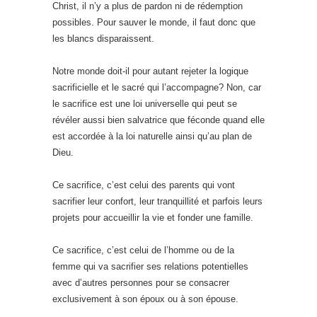
Christ, il n’y a plus de pardon ni de rédemption
possibles. Pour sauver le monde, il faut donc que
les blancs disparaissent.
Notre monde doit-il pour autant rejeter la logique
sacrificielle et le sacré qui l’accompagne? Non, car
le sacrifice est une loi universelle qui peut se
révéler aussi bien salvatrice que féconde quand elle
est accordée à la loi naturelle ainsi qu’au plan de
Dieu.
Ce sacrifice, c’est celui des parents qui vont
sacrifier leur confort, leur tranquillité et parfois leurs
projets pour accueillir la vie et fonder une famille.
Ce sacrifice, c’est celui de l’homme ou de la
femme qui va sacrifier ses relations potentielles
avec d’autres personnes pour se consacrer
exclusivement à son époux ou à son épouse.