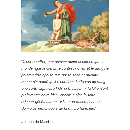
“
C’est en effet, une opinion aussi ancienne que le
monde, que le ciel irrité contre la chair et le sang ne
pouvait être apaisé que par le sang et aucune
nation n’a douté qu’il n’eût dans l’effusion de sang
une vertu expiatoire ! Or, ni la raison ni la folie n’ont
pu inventer cette idée, encore moins la faire
adopter généralement. Elle a sa racine dans les
dernières profondeurs de la nature humaine
.”
Joseph de Maistre