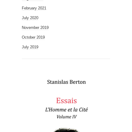
February 2021
July 2020
November 2019
October 2019
July 2019