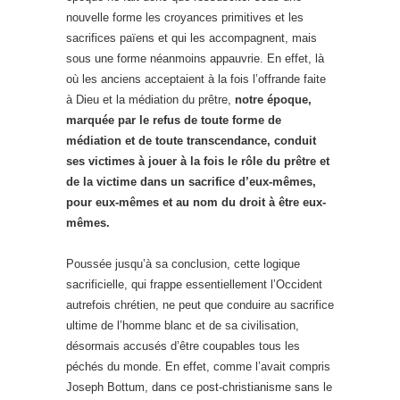
nouvelle forme les croyances primitives et les
sacrifices païens et qui les accompagnent, mais
sous une forme néanmoins appauvrie. En effet, là
où les anciens acceptaient à la fois l’offrande faite
à Dieu et la médiation du prêtre,
notre époque,
marquée par le refus de toute forme de
médiation et de toute transcendance, conduit
ses victimes à jouer à la fois le rôle du prêtre et
de la victime dans un sacrifice d’eux-mêmes,
pour eux-mêmes et au nom du droit à être eux-
mêmes.
Poussée jusqu’à sa conclusion, cette logique
sacrificielle, qui frappe essentiellement l’Occident
autrefois chrétien, ne peut que conduire au sacrifice
ultime de l’homme blanc et de sa civilisation,
désormais accusés d’être coupables tous les
péchés du monde. En effet, comme l’avait compris
Joseph Bottum, dans ce post-christianisme sans le