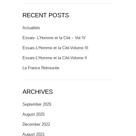
RECENT POSTS
Actualités
Essais- L’Homme et la Cité – Vol IV
Essais-L’Homme et la Cité-Volume III
Essais-L’Homme et la Cité-Volume II
La France Retrouvée
ARCHIVES
September 2025
August 2025
December 2022
August 2021