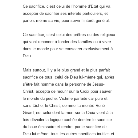
Ce sacrifice, c’est celui de l’homme d’État qui va
accepter de sacrifier ses intérêts particuliers, et
parfois même sa vie, pour servir l’intérêt général.
Ce sacrifice, c’est celui des prêtres ou des religieux
qui vont renoncer à fonder des familles ou à vivre
dans le monde pour se consacrer exclusivement à
Dieu.
Mais surtout, il y a le plus grand et le plus parfait
sacrifice de tous: celui de Dieu lui-même qui, après
s’être fait homme dans la personne de Jésus-
Christ, accepta de mourir sur la Croix pour sauver
le monde du péché. Victime parfaite car pure et
sans tâche, le Christ, comme l’a montré René
Girard, est celui dont la mort sur la Croix vient à la
fois dévoiler la logique cachée derrière le sacrifice
du bouc émissaire et rendre, par le sacrifice de
Dieu lui-même, tous les autres sacrifices inutiles et