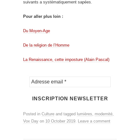
suivants a systématiquement sapées.
Pour aller plus loin :
Du Moyen-Age
De la religion de l’Homme
La Renaissance, cette imposture (Alain Pascal)
Posted in
Culture
and tagged
lumières
,
modernité
,
Vox Day
on
10 October 2019
.
Leave a comment