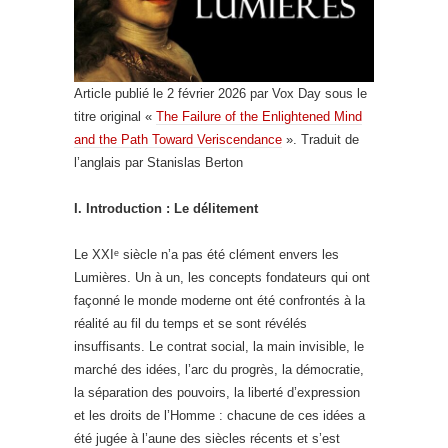
Article publié le 2 février 2026 par Vox Day sous le
titre original «
The Failure of the Enlightened Mind
and the Path Toward Veriscendance
». Traduit de
l’anglais par Stanislas Berton
I. Introduction : Le délitement
Le XXIᵉ siècle n’a pas été clément envers les
Lumières. Un à un, les concepts fondateurs qui ont
façonné le monde moderne ont été confrontés à la
réalité au fil du temps et se sont révélés
insuffisants. Le contrat social, la main invisible, le
marché des idées, l’arc du progrès, la démocratie,
la séparation des pouvoirs, la liberté d’expression
et les droits de l’Homme : chacune de ces idées a
été jugée à l’aune des siècles récents et s’est