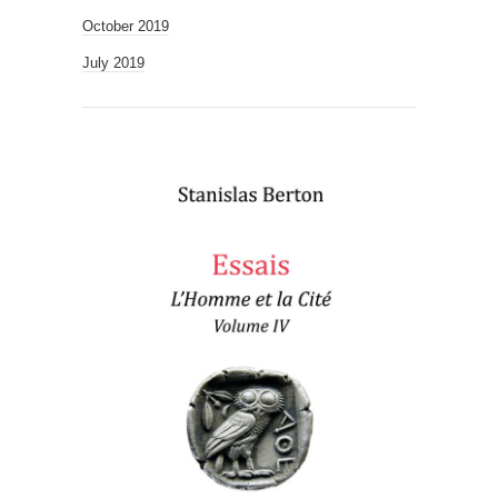
October 2019
July 2019