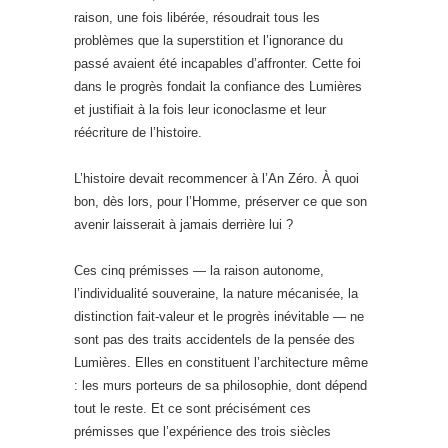
raison, une fois libérée, résoudrait tous les
problèmes que la superstition et l’ignorance du
passé avaient été incapables d’affronter. Cette foi
dans le progrès fondait la confiance des Lumières
et justifiait à la fois leur iconoclasme et leur
réécriture de l’histoire.
L’histoire devait recommencer à l’An Zéro. À quoi
bon, dès lors, pour l’Homme, préserver ce que son
avenir laisserait à jamais derrière lui ?
Ces cinq prémisses — la raison autonome,
l’individualité souveraine, la nature mécanisée, la
distinction fait-valeur et le progrès inévitable — ne
sont pas des traits accidentels de la pensée des
Lumières. Elles en constituent l’architecture même
: les murs porteurs de sa philosophie, dont dépend
tout le reste. Et ce sont précisément ces
prémisses que l’expérience des trois siècles