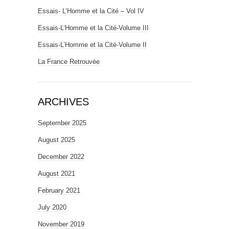
Essais- L’Homme et la Cité – Vol IV
Essais-L’Homme et la Cité-Volume III
Essais-L’Homme et la Cité-Volume II
La France Retrouvée
ARCHIVES
September 2025
August 2025
December 2022
August 2021
February 2021
July 2020
November 2019