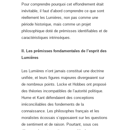
Pour comprendre pourquoi cet effondrement était
inévitable, il faut d’abord comprendre ce que sont
réellement les Lumières, non pas comme une
période historique, mais comme un projet
philosophique doté de prémisses identifiables et de
caractéristiques intrinsèques.
II. Les prémisses fondamentales de l’esprit des
Lumières
Les Lumières n’ont jamais constitué une doctrine
unifiée, et leurs figures majeures divergeaient sur
de nombreux points. Locke et Hobbes ont proposé
des théories incompatibles de l’autorité politique.
Hume et Kant défendaient des conceptions
irréconciliables des fondements de la
connaissance. Les philosophes français et les
moralistes écossais s’opposaient sur les questions
de sentiment et de raison. Pourtant, sous ces